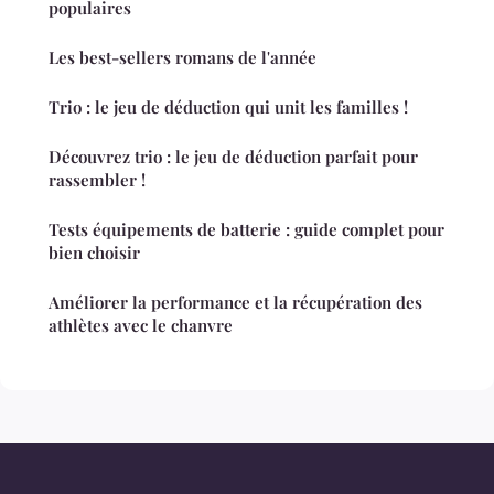
populaires
Les best-sellers romans de l'année
Trio : le jeu de déduction qui unit les familles !
Découvrez trio : le jeu de déduction parfait pour
rassembler !
Tests équipements de batterie : guide complet pour
bien choisir
Améliorer la performance et la récupération des
athlètes avec le chanvre