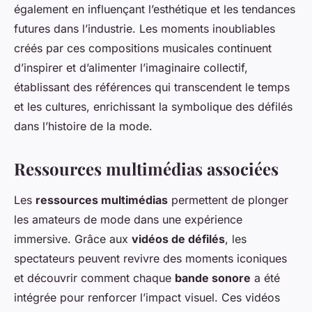
également en influençant l’esthétique et les tendances
futures dans l’industrie. Les moments inoubliables
créés par ces compositions musicales continuent
d’inspirer et d’alimenter l’imaginaire collectif,
établissant des références qui transcendent le temps
et les cultures, enrichissant la symbolique des défilés
dans l’histoire de la mode.
Ressources multimédias associées
Les
ressources multimédias
permettent de plonger
les amateurs de mode dans une expérience
immersive. Grâce aux
vidéos de défilés
, les
spectateurs peuvent revivre des moments iconiques
et découvrir comment chaque
bande sonore
a été
intégrée pour renforcer l’impact visuel. Ces vidéos