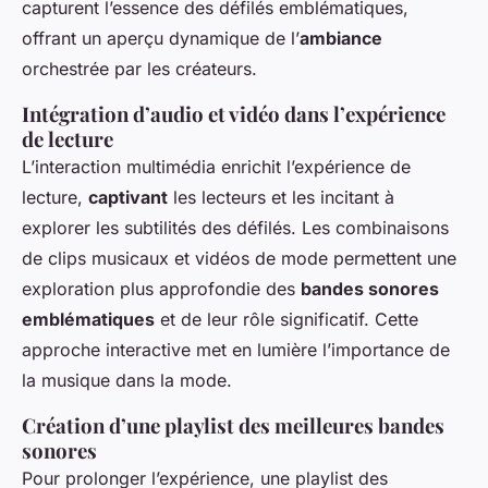
capturent l’essence des défilés emblématiques,
offrant un aperçu dynamique de l’
ambiance
orchestrée par les créateurs.
Intégration d’audio et vidéo dans l’expérience
de lecture
L’interaction multimédia enrichit l’expérience de
lecture,
captivant
les lecteurs et les incitant à
explorer les subtilités des défilés. Les combinaisons
de clips musicaux et vidéos de mode permettent une
exploration plus approfondie des
bandes sonores
emblématiques
et de leur rôle significatif. Cette
approche interactive met en lumière l’importance de
la musique dans la mode.
Création d’une playlist des meilleures bandes
sonores
Pour prolonger l’expérience, une playlist des