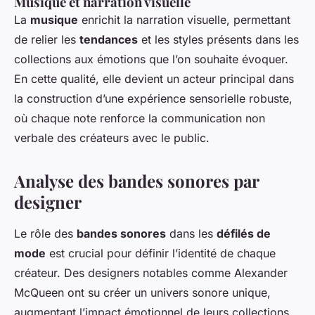
Musique et narration visuelle
La
musique
enrichit la narration visuelle, permettant
de relier les
tendances
et les styles présents dans les
collections aux émotions que l’on souhaite évoquer.
En cette qualité, elle devient un acteur principal dans
la construction d’une expérience sensorielle robuste,
où chaque note renforce la communication non
verbale des créateurs avec le public.
Analyse des bandes sonores par
designer
Le rôle des
bandes sonores
dans les
défilés de
mode
est crucial pour définir l’identité de chaque
créateur. Des designers notables comme Alexander
McQueen ont su créer un univers sonore unique,
augmentant l’impact émotionnel de leurs collections.