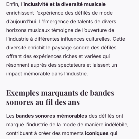
Enfin, l’
inclusivité et la diversité musicale
enrichissent l’expérience des défilés de mode
d’aujourd’hui. L’émergence de talents de divers
horizons musicaux témoigne de l’ouverture de
l’industrie à différentes influences culturelles. Cette
diversité enrichit le paysage sonore des défilés,
offrant des expériences riches et variées qui
résonnent auprès des spectateurs et laissent un
impact mémorable dans l’industrie.
Exemples marquants de bandes
sonores au fil des ans
Les
bandes sonores mémorables
des défilés ont
marqué l’industrie de la mode de manière indélébile,
contribuant à créer des moments
iconiques
qui