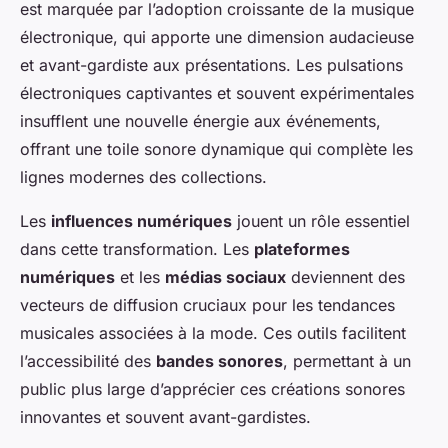
est marquée par l’adoption croissante de la musique
électronique, qui apporte une dimension audacieuse
et avant-gardiste aux présentations. Les pulsations
électroniques captivantes et souvent expérimentales
insufflent une nouvelle énergie aux événements,
offrant une toile sonore dynamique qui complète les
lignes modernes des collections.
Les
influences numériques
jouent un rôle essentiel
dans cette transformation. Les
plateformes
numériques
et les
médias sociaux
deviennent des
vecteurs de diffusion cruciaux pour les tendances
musicales associées à la mode. Ces outils facilitent
l’accessibilité des
bandes sonores
, permettant à un
public plus large d’apprécier ces créations sonores
innovantes et souvent avant-gardistes.