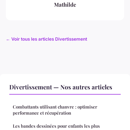
Mathilde
← Voir tous les articles Divertissement
Divertissement — Nos autres articles
Combattants utilisant chanvre : optimiser
performance et récupération
Les bandes dessinées pour enfants les plus