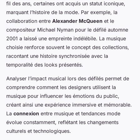
fil des ans, certaines ont acquis un statut iconique,
marquant l’histoire de la mode. Par exemple, la
collaboration entre
Alexander McQueen
et le
compositeur Michael Nyman pour le défilé automne
2001 a laissé une empreinte indélébile. La musique
choisie renforce souvent le concept des collections,
racontant une histoire synchronisée avec la
temporalité des looks présentés.
Analyser l’impact musical lors des défilés permet de
comprendre comment les designers utilisent la
musique pour influencer les émotions du public,
créant ainsi une expérience immersive et mémorable.
La
connexion
entre musique et tendances mode
évolue constamment, reflétant les changements
culturels et technologiques.