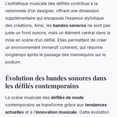
L’esthétique musicale des défilés contribue à la
renommée d’un designer, offrant une dimension
supplémentaire qui encapsule l’essence stylistique
des créations. Ainsi, les
bandes sonores
ne sont pas
juste un fond sonore, mais un élément central dans la
mise en scène d’un défilé. Elles permettent de créer
un environnement immersif cohérent, qui résonne
longtemps après le passage des mannequins sur le
podium.
Évolution des bandes sonores dans
les défilés contemporains
La scène musicale des
défilés de mode
contemporains se transforme grâce aux
tendances
actuelles
et à l’
innovation musicale
. Cette évolution