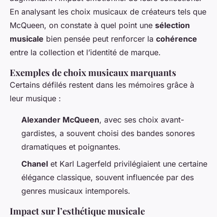
En analysant les choix musicaux de créateurs tels que
McQueen, on constate à quel point une
sélection
musicale
bien pensée peut renforcer la
cohérence
entre la collection et l’identité de marque.
Exemples de choix musicaux marquants
Certains défilés restent dans les mémoires grâce à
leur musique :
Alexander McQueen
, avec ses choix avant-
gardistes, a souvent choisi des bandes sonores
dramatiques et poignantes.
Chanel
et Karl Lagerfeld privilégiaient une certaine
élégance classique, souvent influencée par des
genres musicaux intemporels.
Impact sur l’esthétique musicale