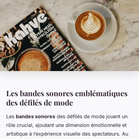
Les bandes sonores emblématiques
des défilés de mode
Les
bandes sonores
des défilés de mode jouent un
rôle crucial, ajoutant une dimension émotionnelle et
artistique à l’expérience visuelle des spectateurs. Au