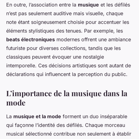
En outre, l’association entre la
musique
et les défilés
n’est pas seulement auditive mais visuelle, chaque
note étant soigneusement choisie pour accentuer les
éléments stylistiques des tenues. Par exemple, les
beats électroniques
modernes offrent une ambiance
futuriste pour diverses collections, tandis que les
classiques peuvent évoquer une nostalgie
intemporelle. Ces décisions artistiques sont autant de
déclarations qui influencent la perception du public.
L’importance de la musique dans la
mode
La
musique et la mode
forment un duo inséparable
qui façonne l’identité des défilés. Chaque morceau
musical sélectionné contribue non seulement à établir