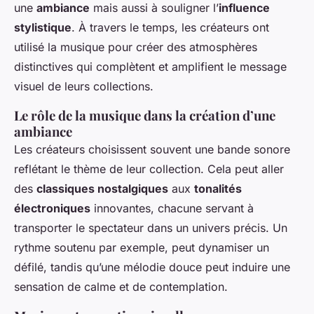
une
ambiance
mais aussi à souligner l’
influence
stylistique
. À travers le temps, les créateurs ont
utilisé la musique pour créer des atmosphères
distinctives qui complètent et amplifient le message
visuel de leurs collections.
Le rôle de la musique dans la création d’une
ambiance
Les créateurs choisissent souvent une bande sonore
reflétant le thème de leur collection. Cela peut aller
des
classiques nostalgiques
aux
tonalités
électroniques
innovantes, chacune servant à
transporter le spectateur dans un univers précis. Un
rythme soutenu par exemple, peut dynamiser un
défilé, tandis qu’une mélodie douce peut induire une
sensation de calme et de contemplation.