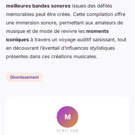
meilleures bandes sonores
issues des défilés
mémorables peut être créée. Cette compilation offre
une immersion sonore, permettant aux amateurs de
musique et de mode de revivre les
moments
iconiques
à travers un voyage auditif saisissant, tout
en découvrant l’éventail d’influences stylistiques
présentes dans ces créations musicales.
Divertissement
M
ECRIT PAR