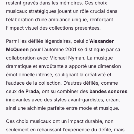
restent gravés dans les mémoires. Ces choix
musicaux stratégiques jouent un rôle crucial dans
l’élaboration d’une ambiance unique, renforçant
l’impact visuel des collections présentées.
Parmi les défilés légendaires, celui d’
Alexander
McQueen
pour l’automne 2001 se distingue par sa
collaboration avec Michael Nyman. La musique
dramatique et envoûtante a apporté une dimension
émotionnelle intense, soulignant la créativité et
l’audace de la collection. D’autres défilés, comme
ceux de
Prada
, ont su combiner des
bandes sonores
innovantes avec des styles avant-gardistes, créant
ainsi une alchimie parfaite entre mode et musique.
Ces choix musicaux ont un impact durable, non
seulement en rehaussant l’expérience du défilé, mais