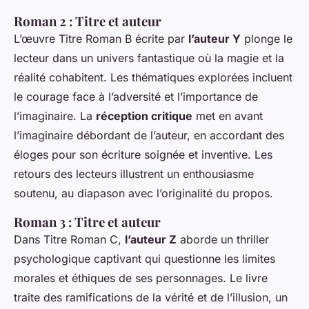
Roman 2 : Titre et auteur
L’œuvre
Titre Roman B
écrite par
l’auteur Y
plonge le
lecteur dans un univers fantastique où la magie et la
réalité cohabitent. Les thématiques explorées incluent
le courage face à l’adversité et l’importance de
l’imaginaire. La
réception critique
met en avant
l’imaginaire débordant de l’auteur, en accordant des
éloges pour son écriture soignée et inventive. Les
retours des lecteurs illustrent un enthousiasme
soutenu, au diapason avec l’originalité du propos.
Roman 3 : Titre et auteur
Dans
Titre Roman C
,
l’auteur Z
aborde un thriller
psychologique captivant qui questionne les limites
morales et éthiques de ses personnages. Le livre
traite des ramifications de la vérité et de l’illusion, un