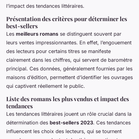
l’impact des tendances littéraires.
Présentation des critères pour déterminer les
best-sellers
Les
meilleurs romans
se distinguent souvent par
leurs ventes impressionnantes. En effet, l’engouement
des lecteurs pour certains titres se manifeste
clairement dans les chiffres, qui servent de baromètre
principal. Ces données, généralement fournies par les
maisons d’édition, permettent d’identifier les ouvrages
qui captivent réellement le public.
Liste des romans les plus vendus et impact des
tendances
Les tendances littéraires jouent un rôle crucial dans la
détermination des
best-sellers 2023
. Ces tendances
influencent les choix des lecteurs, qui se tournent