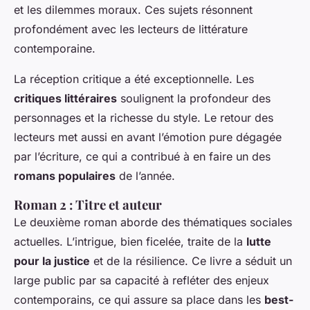
et les dilemmes moraux. Ces sujets résonnent
profondément avec les lecteurs de littérature
contemporaine.
La réception critique a été exceptionnelle. Les
critiques littéraires
soulignent la profondeur des
personnages et la richesse du style. Le retour des
lecteurs met aussi en avant l’émotion pure dégagée
par l’écriture, ce qui a contribué à en faire un des
romans populaires
de l’année.
Roman 2 : Titre et auteur
Le deuxième roman aborde des thématiques sociales
actuelles. L’intrigue, bien ficelée, traite de la
lutte
pour la justice
et de la résilience. Ce livre a séduit un
large public par sa capacité à refléter des enjeux
contemporains, ce qui assure sa place dans les
best-