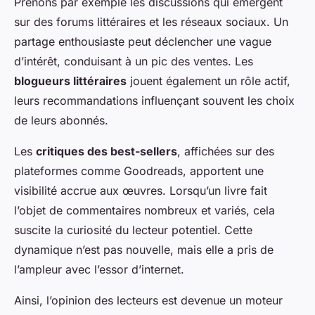
Prenons par exemple les discussions qui émergent
sur des forums littéraires et les réseaux sociaux. Un
partage enthousiaste peut déclencher une vague
d’intérêt, conduisant à un pic des ventes. Les
blogueurs littéraires
jouent également un rôle actif,
leurs recommandations influençant souvent les choix
de leurs abonnés.
Les
critiques des best-sellers
, affichées sur des
plateformes comme Goodreads, apportent une
visibilité accrue aux œuvres. Lorsqu’un livre fait
l’objet de commentaires nombreux et variés, cela
suscite la curiosité du lecteur potentiel. Cette
dynamique n’est pas nouvelle, mais elle a pris de
l’ampleur avec l’essor d’internet.
Ainsi, l’opinion des lecteurs est devenue un moteur