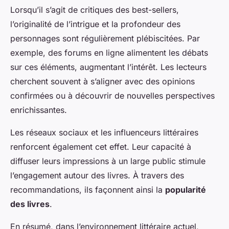
Lorsqu’il s’agit de critiques des best-sellers,
l’originalité de l’intrigue et la profondeur des
personnages sont régulièrement plébiscitées. Par
exemple, des forums en ligne alimentent les débats
sur ces éléments, augmentant l’intérêt. Les lecteurs
cherchent souvent à s’aligner avec des opinions
confirmées ou à découvrir de nouvelles perspectives
enrichissantes.
Les réseaux sociaux et les influenceurs littéraires
renforcent également cet effet. Leur capacité à
diffuser leurs impressions à un large public stimule
l’engagement autour des livres. À travers des
recommandations, ils façonnent ainsi la
popularité
des livres
.
En résumé, dans l’environnement littéraire actuel,