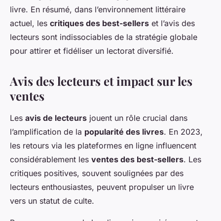
livre. En résumé, dans l’environnement littéraire
actuel, les
critiques des best-sellers
et l’avis des
lecteurs sont indissociables de la stratégie globale
pour attirer et fidéliser un lectorat diversifié.
Avis des lecteurs et impact sur les
ventes
Les
avis de lecteurs
jouent un rôle crucial dans
l’amplification de la
popularité des livres
. En 2023,
les retours via les plateformes en ligne influencent
considérablement les
ventes des best-sellers
. Les
critiques positives, souvent soulignées par des
lecteurs enthousiastes, peuvent propulser un livre
vers un statut de culte.