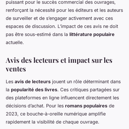
puissant pour le succès commercial des ouvrages,
renforçant la nécessité pour les éditeurs et les auteurs
de surveiller et de s’engager activement avec ces
espaces de discussion. L’impact de ces avis ne doit
pas être sous-estimé dans la
littérature populaire
actuelle.
Avis des lecteurs et impact sur les
ventes
Les
avis de lecteurs
jouent un rôle déterminant dans
la
popularité des livres
. Ces critiques partagées sur
des plateformes en ligne influencent directement les
décisions d’achat. Pour les
romans populaires
de
2023, ce bouche-à-oreille numérique amplifie
rapidement la visibilité de chaque ouvrage.