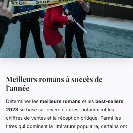
Meilleurs romans à succès de
l’année
Déterminer les
meilleurs romans
et les
best-sellers
2023
se base sur divers critères, notamment les
chiffres de ventes et la réception critique. Parmi les
titres qui dominent la littérature populaire, certains ont