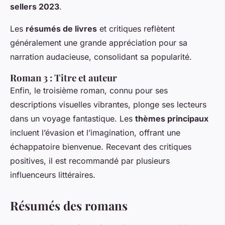
sellers 2023
.
Les
résumés de livres
et critiques reflètent
généralement une grande appréciation pour sa
narration audacieuse, consolidant sa popularité.
Roman 3 : Titre et auteur
Enfin, le troisième roman, connu pour ses
descriptions visuelles vibrantes, plonge ses lecteurs
dans un voyage fantastique. Les
thèmes principaux
incluent l’évasion et l’imagination, offrant une
échappatoire bienvenue. Recevant des critiques
positives, il est recommandé par plusieurs
influenceurs littéraires.
Résumés des romans