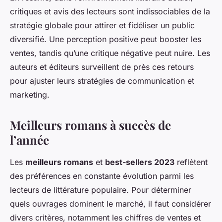
critiques et avis des lecteurs sont indissociables de la
stratégie globale pour attirer et fidéliser un public
diversifié. Une perception positive peut booster les
ventes, tandis qu’une critique négative peut nuire. Les
auteurs et éditeurs surveillent de près ces retours
pour ajuster leurs stratégies de communication et
marketing.
Meilleurs romans à succès de
l’année
Les
meilleurs romans
et
best-sellers 2023
reflètent
des préférences en constante évolution parmi les
lecteurs de littérature populaire. Pour déterminer
quels ouvrages dominent le marché, il faut considérer
divers critères, notamment les chiffres de ventes et