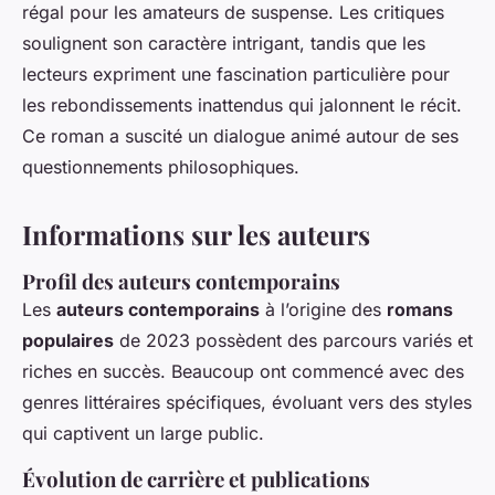
régal pour les amateurs de suspense. Les critiques
soulignent son caractère intrigant, tandis que les
lecteurs expriment une fascination particulière pour
les rebondissements inattendus qui jalonnent le récit.
Ce roman a suscité un dialogue animé autour de ses
questionnements philosophiques.
Informations sur les auteurs
Profil des auteurs contemporains
Les
auteurs contemporains
à l’origine des
romans
populaires
de 2023 possèdent des parcours variés et
riches en succès. Beaucoup ont commencé avec des
genres littéraires spécifiques, évoluant vers des styles
qui captivent un large public.
Évolution de carrière et publications