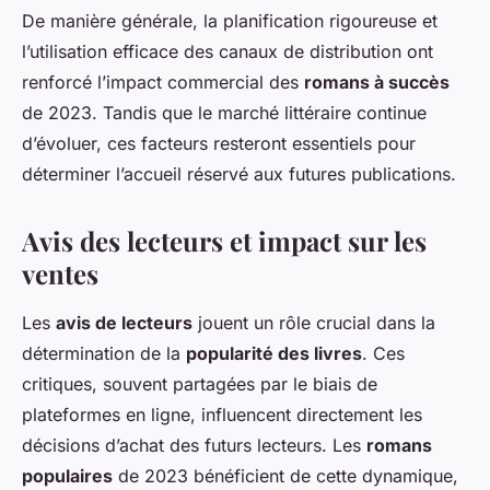
De manière générale, la planification rigoureuse et
l’utilisation efficace des canaux de distribution ont
renforcé l’impact commercial des
romans à succès
de 2023. Tandis que le marché littéraire continue
d’évoluer, ces facteurs resteront essentiels pour
déterminer l’accueil réservé aux futures publications.
Avis des lecteurs et impact sur les
ventes
Les
avis de lecteurs
jouent un rôle crucial dans la
détermination de la
popularité des livres
. Ces
critiques, souvent partagées par le biais de
plateformes en ligne, influencent directement les
décisions d’achat des futurs lecteurs. Les
romans
populaires
de 2023 bénéficient de cette dynamique,