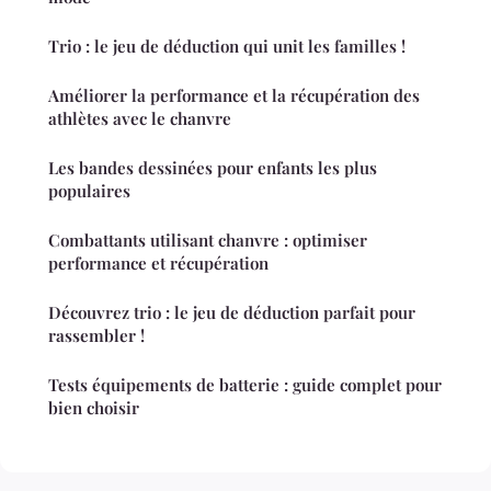
Trio : le jeu de déduction qui unit les familles !
Améliorer la performance et la récupération des
athlètes avec le chanvre
Les bandes dessinées pour enfants les plus
populaires
Combattants utilisant chanvre : optimiser
performance et récupération
Découvrez trio : le jeu de déduction parfait pour
rassembler !
Tests équipements de batterie : guide complet pour
bien choisir