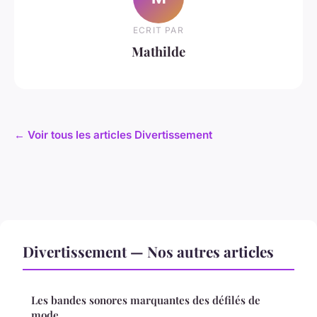
ECRIT PAR
Mathilde
← Voir tous les articles Divertissement
Divertissement — Nos autres articles
Les bandes sonores marquantes des défilés de
mode