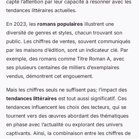
capté l’attention par leur capacité à résonner avec les
tendances littéraires actuelles.
En 2023, les
romans populaires
illustrent une
diversité de genres et styles, chacun trouvant son
public. Les chiffres de ventes, souvent communiqués
par les maisons d’édition, sont un indicateur clé. Par
exemple, des romans comme
Titre Roman A
, avec
ses plusieurs centaines de milliers d’exemplaires
vendus, démontrent cet engouement.
Mais les chiffres seuls ne suffisent pas; l’impact des
tendances littéraires
est tout aussi significatif. Ces
tendances influencent les choix des lecteurs, qui se
tournent vers des œuvres abordant des thématiques
en phase avec l’actualité ou explorant des univers
captivants. Ainsi, la combinaison entre les chiffres de