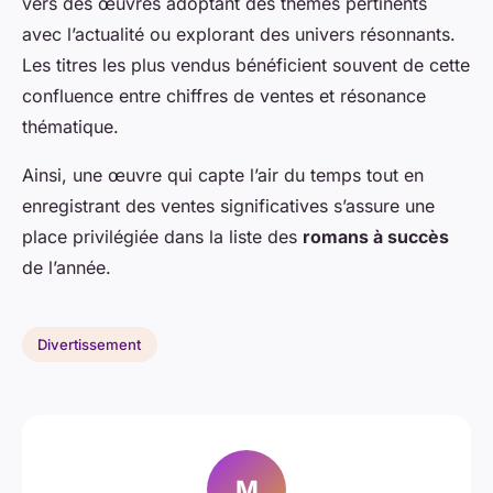
vers des œuvres adoptant des thèmes pertinents
avec l’actualité ou explorant des univers résonnants.
Les titres les plus vendus bénéficient souvent de cette
confluence entre chiffres de ventes et résonance
thématique.
Ainsi, une œuvre qui capte l’air du temps tout en
enregistrant des ventes significatives s’assure une
place privilégiée dans la liste des
romans à succès
de l’année.
Divertissement
M