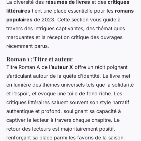
La diversité des
résumés de livres
et des
critiques
littéraires
tient une place essentielle pour les
romans
populaires
de 2023. Cette section vous guide à
travers des intrigues captivantes, des thématiques
marquantes et la réception critique des ouvrages
récemment parus.
Roman 1 : Titre et auteur
Titre Roman A
de
l’auteur X
offre un récit poignant
s’articulant autour de la quête d’identité. Le livre met
en lumière des thèmes universels tels que la solidarité
et l’espoir, et évoque une toile de fond riche. Les
critiques littéraires saluent souvent son style narratif
authentique et profond, soulignant sa capacité à
captiver le lecteur à travers chaque chapitre. Le
retour des lecteurs est majoritairement positif,
renforçant sa place parmi les favoris de la saison.