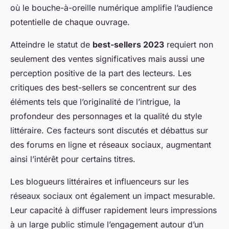
où le bouche-à-oreille numérique amplifie l’audience
potentielle de chaque ouvrage.
Atteindre le statut de
best-sellers 2023
requiert non
seulement des ventes significatives mais aussi une
perception positive de la part des lecteurs. Les
critiques des best-sellers se concentrent sur des
éléments tels que l’originalité de l’intrigue, la
profondeur des personnages et la qualité du style
littéraire. Ces facteurs sont discutés et débattus sur
des forums en ligne et réseaux sociaux, augmentant
ainsi l’intérêt pour certains titres.
Les blogueurs littéraires et influenceurs sur les
réseaux sociaux ont également un impact mesurable.
Leur capacité à diffuser rapidement leurs impressions
à un large public stimule l’engagement autour d’un