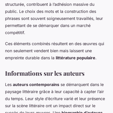
structurée, contribuent à l’adhésion massive du
public. Le choix des mots et la construction des
phrases sont souvent soigneusement travaillés, leur
permettant de se démarquer dans un marché
compétitif.
Ces éléments combinés résultent en des œuvres qui
non seulement vendent bien mais laissent une
empreinte durable dans la
littérature populaire
.
Informations sur les auteurs
Les
auteurs contemporains
se démarquent dans le
paysage littéraire grâce à leur capacité à capter l’air
du temps. Leur style d’écriture varié et leur présence
sur la scène littéraire ont un impact direct sur le
succès de leurs œuvres. Une
biographie d’auteurs