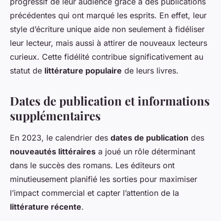
progressif de leur audience grâce à des publications
précédentes qui ont marqué les esprits. En effet, leur
style d’écriture unique aide non seulement à fidéliser
leur lecteur, mais aussi à attirer de nouveaux lecteurs
curieux. Cette fidélité contribue significativement au
statut de
littérature populaire
de leurs livres.
Dates de publication et informations
supplémentaires
En 2023, le calendrier des
dates de publication
des
nouveautés littéraires
a joué un rôle déterminant
dans le succès des romans. Les éditeurs ont
minutieusement planifié les sorties pour maximiser
l’impact commercial et capter l’attention de la
littérature récente
.