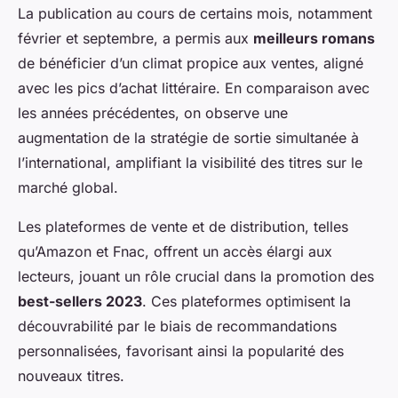
La publication au cours de certains mois, notamment
février et septembre, a permis aux
meilleurs romans
de bénéficier d’un climat propice aux ventes, aligné
avec les pics d’achat littéraire. En comparaison avec
les années précédentes, on observe une
augmentation de la stratégie de sortie simultanée à
l’international, amplifiant la visibilité des titres sur le
marché global.
Les plateformes de vente et de distribution, telles
qu’Amazon et Fnac, offrent un accès élargi aux
lecteurs, jouant un rôle crucial dans la promotion des
best-sellers 2023
. Ces plateformes optimisent la
découvrabilité par le biais de recommandations
personnalisées, favorisant ainsi la popularité des
nouveaux titres.