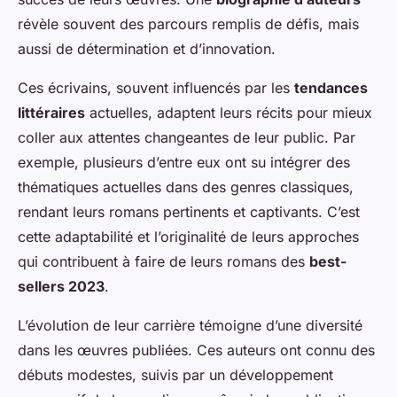
révèle souvent des parcours remplis de défis, mais
aussi de détermination et d’innovation.
Ces écrivains, souvent influencés par les
tendances
littéraires
actuelles, adaptent leurs récits pour mieux
coller aux attentes changeantes de leur public. Par
exemple, plusieurs d’entre eux ont su intégrer des
thématiques actuelles dans des genres classiques,
rendant leurs romans pertinents et captivants. C’est
cette adaptabilité et l’originalité de leurs approches
qui contribuent à faire de leurs romans des
best-
sellers 2023
.
L’évolution de leur carrière témoigne d’une diversité
dans les œuvres publiées. Ces auteurs ont connu des
débuts modestes, suivis par un développement