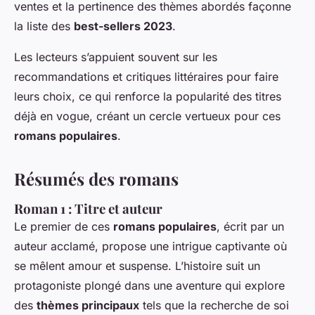
ventes et la pertinence des thèmes abordés façonne
la liste des
best-sellers 2023
.
Les lecteurs s’appuient souvent sur les
recommandations et critiques littéraires pour faire
leurs choix, ce qui renforce la popularité des titres
déjà en vogue, créant un cercle vertueux pour ces
romans populaires
.
Résumés des romans
Roman 1 : Titre et auteur
Le premier de ces
romans populaires
, écrit par un
auteur acclamé, propose une intrigue captivante où
se mêlent amour et suspense. L’histoire suit un
protagoniste plongé dans une aventure qui explore
des
thèmes principaux
tels que la recherche de soi