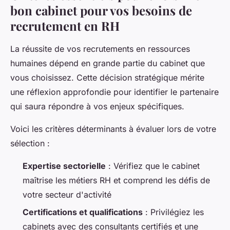
bon cabinet pour vos besoins de
recrutement en RH
La réussite de vos recrutements en ressources
humaines dépend en grande partie du cabinet que
vous choisissez. Cette décision stratégique mérite
une réflexion approfondie pour identifier le partenaire
qui saura répondre à vos enjeux spécifiques.
Voici les critères déterminants à évaluer lors de votre
sélection :
Expertise sectorielle
: Vérifiez que le cabinet
maîtrise les métiers RH et comprend les défis de
votre secteur d'activité
Certifications et qualifications
: Privilégiez les
cabinets avec des consultants certifiés et une