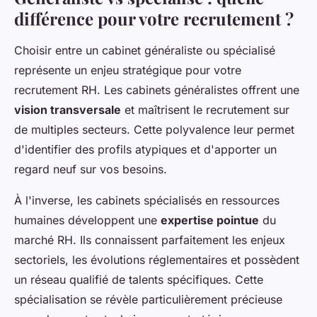
différence pour votre recrutement ?
Choisir entre un cabinet généraliste ou spécialisé
représente un enjeu stratégique pour votre
recrutement RH. Les cabinets généralistes offrent une
vision transversale
et maîtrisent le recrutement sur
de multiples secteurs. Cette polyvalence leur permet
d'identifier des profils atypiques et d'apporter un
regard neuf sur vos besoins.
À l'inverse, les cabinets spécialisés en ressources
humaines développent une
expertise pointue
du
marché RH. Ils connaissent parfaitement les enjeux
sectoriels, les évolutions réglementaires et possèdent
un réseau qualifié de talents spécifiques. Cette
spécialisation se révèle particulièrement précieuse