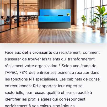
Face aux
défis croissants
du recrutement, comment
s'assurer de trouver les talents qui transformeront
réellement votre organisation ? Selon une étude de
l'APEC, 78% des entreprises peinent à recruter dans
les fonctions RH spécialisées. Les cabinets de conseil
en recrutement RH apportent leur expertise
sectorielle, leur réseau qualifié et leur capacité à
identifier les profils agiles qui correspondent
parfaitement à vos enjeux stratégiques.