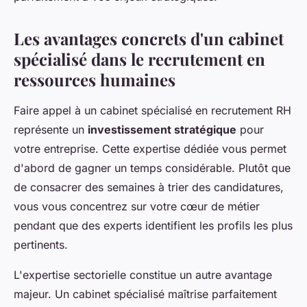
Les avantages concrets d'un cabinet
spécialisé dans le recrutement en
ressources humaines
Faire appel à un cabinet spécialisé en recrutement RH
représente un
investissement stratégique
pour
votre entreprise. Cette expertise dédiée vous permet
d'abord de gagner un temps considérable. Plutôt que
de consacrer des semaines à trier des candidatures,
vous vous concentrez sur votre cœur de métier
pendant que des experts identifient les profils les plus
pertinents.
L'expertise sectorielle constitue un autre avantage
majeur. Un cabinet spécialisé maîtrise parfaitement