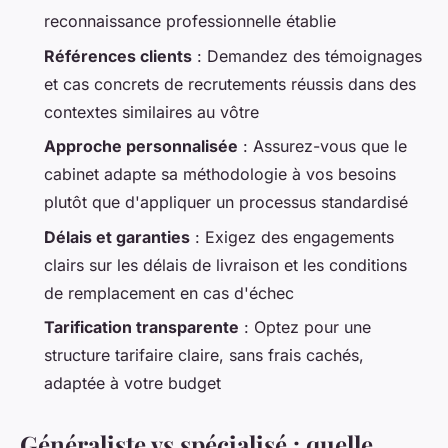
reconnaissance professionnelle établie
Références clients
: Demandez des témoignages
et cas concrets de recrutements réussis dans des
contextes similaires au vôtre
Approche personnalisée
: Assurez-vous que le
cabinet adapte sa méthodologie à vos besoins
plutôt que d'appliquer un processus standardisé
Délais et garanties
: Exigez des engagements
clairs sur les délais de livraison et les conditions
de remplacement en cas d'échec
Tarification transparente
: Optez pour une
structure tarifaire claire, sans frais cachés,
adaptée à votre budget
Généraliste vs spécialisé : quelle