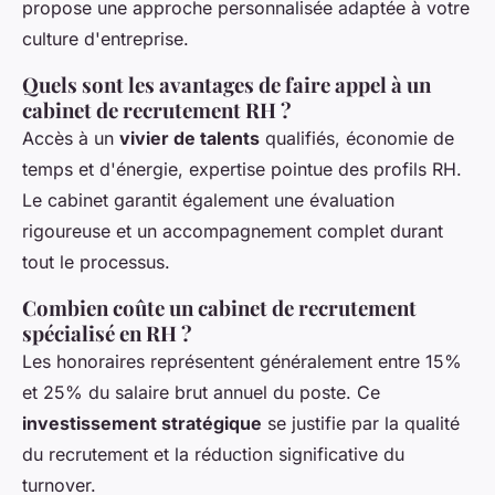
propose une approche personnalisée adaptée à votre
culture d'entreprise.
Quels sont les avantages de faire appel à un
cabinet de recrutement RH ?
Accès à un
vivier de talents
qualifiés, économie de
temps et d'énergie, expertise pointue des profils RH.
Le cabinet garantit également une évaluation
rigoureuse et un accompagnement complet durant
tout le processus.
Combien coûte un cabinet de recrutement
spécialisé en RH ?
Les honoraires représentent généralement entre 15%
et 25% du salaire brut annuel du poste. Ce
investissement stratégique
se justifie par la qualité
du recrutement et la réduction significative du
turnover.