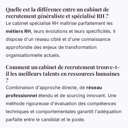
Quelle est la différence entre un cabinet de
recrutement généraliste et spécialisé RH ?
Le cabinet spécialisé RH maîtrise parfaitement les
métiers RH
, leurs évolutions et leurs spécificités. Il
dispose d'un réseau ciblé et d'une connaissance
approfondie des enjeux de transformation
organisationnelle actuels.
Comment un cabinet de recrutement trouve-t-
il les meilleurs talents en ressources humaines
?
Combinaison d'approche directe, de
réseau
professionnel
étendu et de sourcing innovant. Une
méthode rigoureuse d'évaluation des compétences
techniques et comportementales garantit l'adéquation
parfaite entre le candidat et le poste.