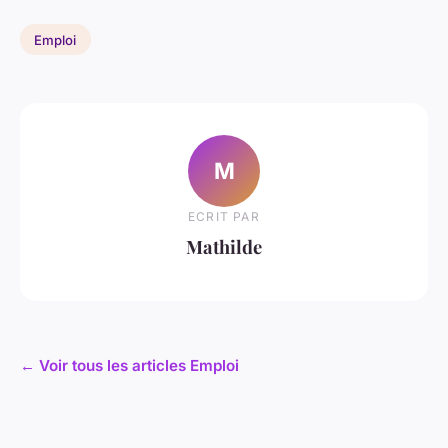
Emploi
M
ECRIT PAR
Mathilde
← Voir tous les articles Emploi