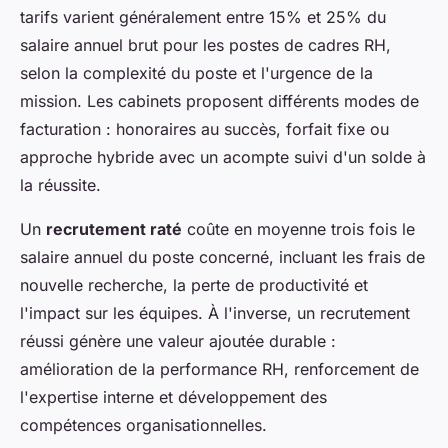
tarifs varient généralement entre 15% et 25% du
salaire annuel brut pour les postes de cadres RH,
selon la complexité du poste et l'urgence de la
mission. Les cabinets proposent différents modes de
facturation : honoraires au succès, forfait fixe ou
approche hybride avec un acompte suivi d'un solde à
la réussite.
Un
recrutement raté
coûte en moyenne trois fois le
salaire annuel du poste concerné, incluant les frais de
nouvelle recherche, la perte de productivité et
l'impact sur les équipes. À l'inverse, un recrutement
réussi génère une valeur ajoutée durable :
amélioration de la performance RH, renforcement de
l'expertise interne et développement des
compétences organisationnelles.