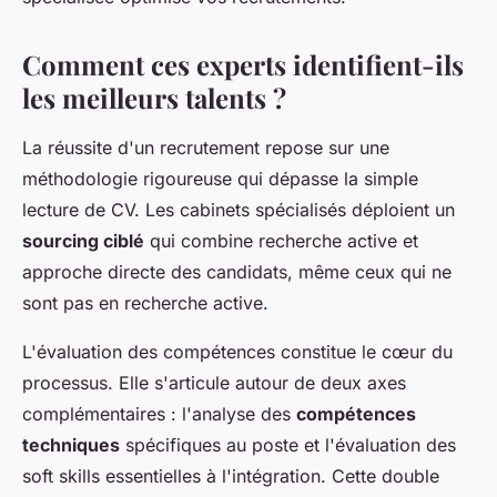
Comment ces experts identifient-ils
les meilleurs talents ?
La réussite d'un recrutement repose sur une
méthodologie rigoureuse qui dépasse la simple
lecture de CV. Les cabinets spécialisés déploient un
sourcing ciblé
qui combine recherche active et
approche directe des candidats, même ceux qui ne
sont pas en recherche active.
L'évaluation des compétences constitue le cœur du
processus. Elle s'articule autour de deux axes
complémentaires : l'analyse des
compétences
techniques
spécifiques au poste et l'évaluation des
soft skills essentielles à l'intégration. Cette double