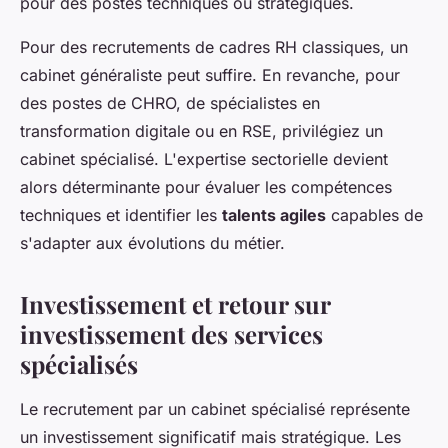
pour des postes techniques ou stratégiques.
Pour des recrutements de cadres RH classiques, un
cabinet généraliste peut suffire. En revanche, pour
des postes de CHRO, de spécialistes en
transformation digitale ou en RSE, privilégiez un
cabinet spécialisé. L'expertise sectorielle devient
alors déterminante pour évaluer les compétences
techniques et identifier les
talents agiles
capables de
s'adapter aux évolutions du métier.
Investissement et retour sur
investissement des services
spécialisés
Le recrutement par un cabinet spécialisé représente
un investissement significatif mais stratégique. Les