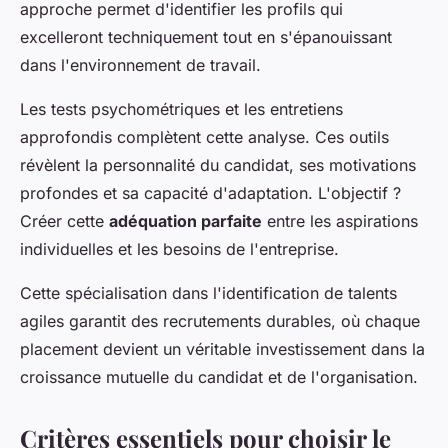
approche permet d'identifier les profils qui
excelleront techniquement tout en s'épanouissant
dans l'environnement de travail.
Les tests psychométriques et les entretiens
approfondis complètent cette analyse. Ces outils
révèlent la personnalité du candidat, ses motivations
profondes et sa capacité d'adaptation. L'objectif ?
Créer cette
adéquation parfaite
entre les aspirations
individuelles et les besoins de l'entreprise.
Cette spécialisation dans l'identification de talents
agiles garantit des recrutements durables, où chaque
placement devient un véritable investissement dans la
croissance mutuelle du candidat et de l'organisation.
Critères essentiels pour choisir le