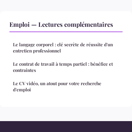
Emploi — Lectures complémentaires
Le langage corporel : clé secrète de réussite d'un
entretien professionnel
Le contrat de travail à temps partiel : bénéfice et
contraintes
Le CV vidéo, un atout pour votre recherche
d'emploi