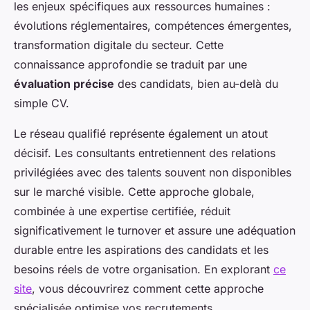
les enjeux spécifiques aux ressources humaines :
évolutions réglementaires, compétences émergentes,
transformation digitale du secteur. Cette
connaissance approfondie se traduit par une
évaluation précise
des candidats, bien au-delà du
simple CV.
Le réseau qualifié représente également un atout
décisif. Les consultants entretiennent des relations
privilégiées avec des talents souvent non disponibles
sur le marché visible. Cette approche globale,
combinée à une expertise certifiée, réduit
significativement le turnover et assure une adéquation
durable entre les aspirations des candidats et les
besoins réels de votre organisation. En explorant
ce
site
, vous découvrirez comment cette approche
spécialisée optimise vos recrutements.