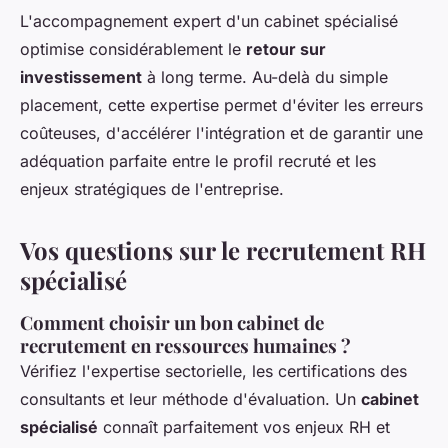
L'accompagnement expert d'un cabinet spécialisé
optimise considérablement le
retour sur
investissement
à long terme. Au-delà du simple
placement, cette expertise permet d'éviter les erreurs
coûteuses, d'accélérer l'intégration et de garantir une
adéquation parfaite entre le profil recruté et les
enjeux stratégiques de l'entreprise.
Vos questions sur le recrutement RH
spécialisé
Comment choisir un bon cabinet de
recrutement en ressources humaines ?
Vérifiez l'expertise sectorielle, les certifications des
consultants et leur méthode d'évaluation. Un
cabinet
spécialisé
connaît parfaitement vos enjeux RH et