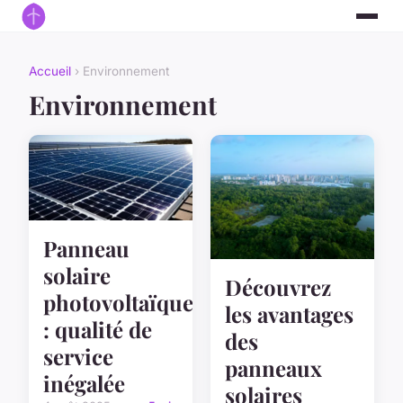
Accueil
› Environnement
Environnement
Panneau
solaire
Découvrez
photovoltaïque
les avantages
: qualité de
des
service
panneaux
inégalée
solaires