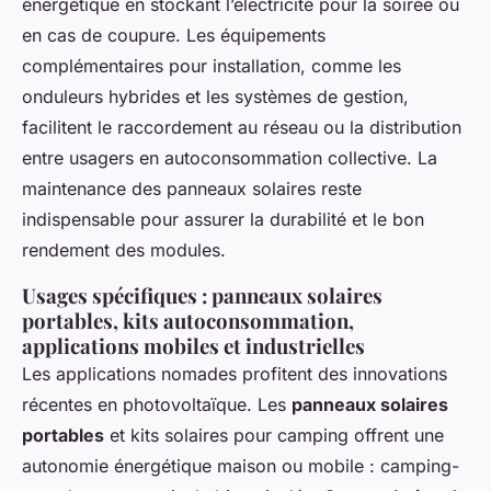
énergétique en stockant l’électricité pour la soirée ou
en cas de coupure. Les équipements
complémentaires pour installation, comme les
onduleurs hybrides et les systèmes de gestion,
facilitent le raccordement au réseau ou la distribution
entre usagers en autoconsommation collective. La
maintenance des panneaux solaires reste
indispensable pour assurer la durabilité et le bon
rendement des modules.
Usages spécifiques : panneaux solaires
portables, kits autoconsommation,
applications mobiles et industrielles
Les applications nomades profitent des innovations
récentes en photovoltaïque. Les
panneaux solaires
portables
et kits solaires pour camping offrent une
autonomie énergétique maison ou mobile : camping-