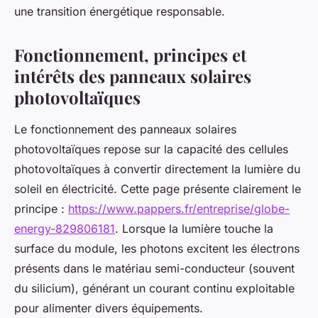
une transition énergétique responsable.
Fonctionnement, principes et
intérêts des panneaux solaires
photovoltaïques
Le fonctionnement des panneaux solaires
photovoltaïques repose sur la capacité des cellules
photovoltaïques à convertir directement la lumière du
soleil en électricité. Cette page présente clairement le
principe :
https://www.pappers.fr/entreprise/globe-
energy-829806181
. Lorsque la lumière touche la
surface du module, les photons excitent les électrons
présents dans le matériau semi-conducteur (souvent
du silicium), générant un courant continu exploitable
pour alimenter divers équipements.