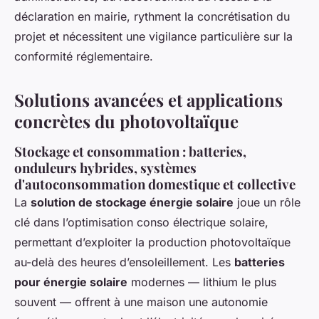
déclaration en mairie, rythment la concrétisation du
projet et nécessitent une vigilance particulière sur la
conformité réglementaire.
Solutions avancées et applications
concrètes du photovoltaïque
Stockage et consommation : batteries,
onduleurs hybrides, systèmes
d'autoconsommation domestique et collective
La
solution de stockage énergie solaire
joue un rôle
clé dans l’optimisation conso électrique solaire,
permettant d’exploiter la production photovoltaïque
au-delà des heures d’ensoleillement. Les
batteries
pour énergie solaire
modernes — lithium le plus
souvent — offrent à une maison une autonomie