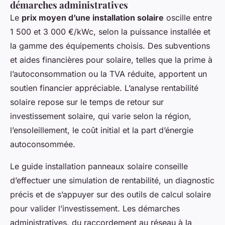
démarches administratives
Le
prix moyen d’une installation solaire
oscille entre
1 500 et 3 000 €/kWc, selon la puissance installée et
la gamme des équipements choisis. Des subventions
et aides financières pour solaire, telles que la prime à
l’autoconsommation ou la TVA réduite, apportent un
soutien financier appréciable. L’analyse rentabilité
solaire repose sur le temps de retour sur
investissement solaire, qui varie selon la région,
l’ensoleillement, le coût initial et la part d’énergie
autoconsommée.
Le guide installation panneaux solaire conseille
d’effectuer une simulation de rentabilité, un diagnostic
précis et de s’appuyer sur des outils de calcul solaire
pour valider l’investissement. Les démarches
administratives, du raccordement au réseau à la