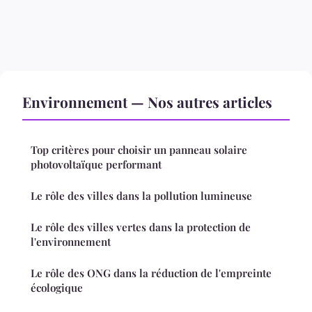
Environnement — Nos autres articles
Top critères pour choisir un panneau solaire
photovoltaïque performant
Le rôle des villes dans la pollution lumineuse
Le rôle des villes vertes dans la protection de
l'environnement
Le rôle des ONG dans la réduction de l'empreinte
écologique