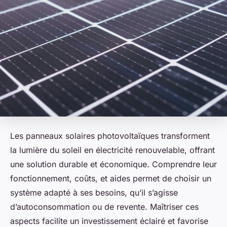
Les panneaux solaires photovoltaïques transforment
la lumière du soleil en électricité renouvelable, offrant
une solution durable et économique. Comprendre leur
fonctionnement, coûts, et aides permet de choisir un
système adapté à ses besoins, qu’il s’agisse
d’autoconsommation ou de revente. Maîtriser ces
aspects facilite un investissement éclairé et favorise