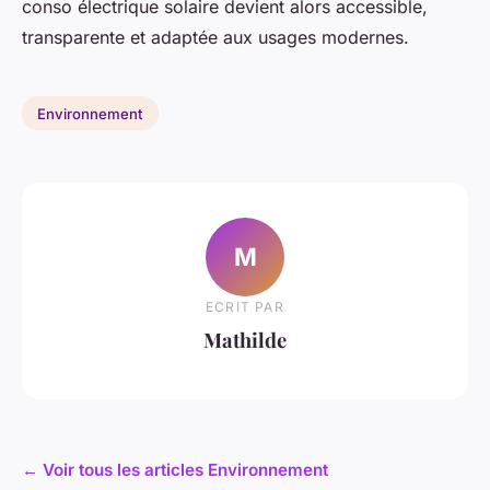
conso électrique solaire devient alors accessible,
transparente et adaptée aux usages modernes.
Environnement
M
ECRIT PAR
Mathilde
← Voir tous les articles Environnement