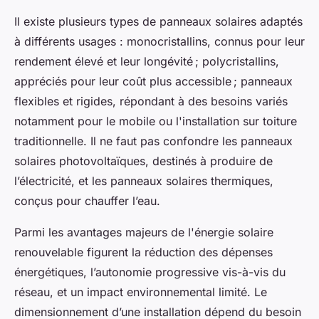
Il existe plusieurs types de panneaux solaires adaptés
à différents usages : monocristallins, connus pour leur
rendement élevé et leur longévité ; polycristallins,
appréciés pour leur coût plus accessible ; panneaux
flexibles et rigides, répondant à des besoins variés
notamment pour le mobile ou l'installation sur toiture
traditionnelle. Il ne faut pas confondre les panneaux
solaires photovoltaïques, destinés à produire de
l’électricité, et les panneaux solaires thermiques,
conçus pour chauffer l’eau.
Parmi les avantages majeurs de l'énergie solaire
renouvelable figurent la réduction des dépenses
énergétiques, l’autonomie progressive vis-à-vis du
réseau, et un impact environnemental limité. Le
dimensionnement d’une installation dépend du besoin