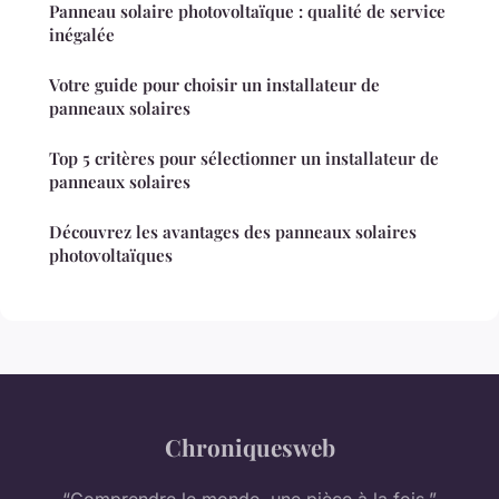
Panneau solaire photovoltaïque : qualité de service
inégalée
Votre guide pour choisir un installateur de
panneaux solaires
Top 5 critères pour sélectionner un installateur de
panneaux solaires
Découvrez les avantages des panneaux solaires
photovoltaïques
Chroniquesweb
“Comprendre le monde, une pièce à la fois.”