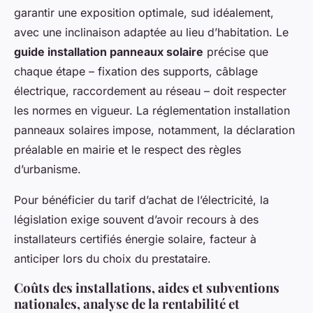
garantir une exposition optimale, sud idéalement,
avec une inclinaison adaptée au lieu d’habitation. Le
guide installation panneaux solaire
précise que
chaque étape – fixation des supports, câblage
électrique, raccordement au réseau – doit respecter
les normes en vigueur. La réglementation installation
panneaux solaires impose, notamment, la déclaration
préalable en mairie et le respect des règles
d’urbanisme.
Pour bénéficier du tarif d’achat de l’électricité, la
législation exige souvent d’avoir recours à des
installateurs certifiés énergie solaire, facteur à
anticiper lors du choix du prestataire.
Coûts des installations, aides et subventions
nationales, analyse de la rentabilité et