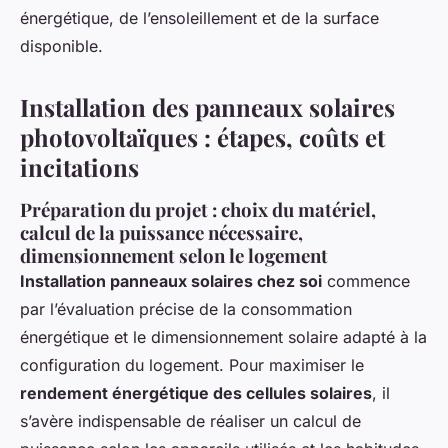
énergétique, de l’ensoleillement et de la surface
disponible.
Installation des panneaux solaires
photovoltaïques : étapes, coûts et
incitations
Préparation du projet : choix du matériel,
calcul de la puissance nécessaire,
dimensionnement selon le logement
Installation panneaux solaires chez soi
commence
par l’évaluation précise de la consommation
énergétique et le dimensionnement solaire adapté à la
configuration du logement. Pour maximiser le
rendement énergétique des cellules solaires
, il
s’avère indispensable de réaliser un calcul de