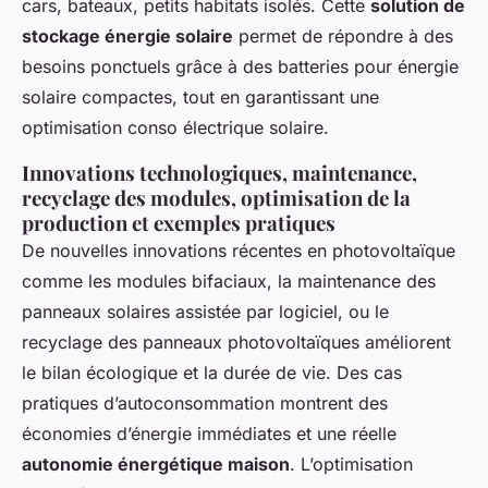
cars, bateaux, petits habitats isolés. Cette
solution de
stockage énergie solaire
permet de répondre à des
besoins ponctuels grâce à des batteries pour énergie
solaire compactes, tout en garantissant une
optimisation conso électrique solaire.
Innovations technologiques, maintenance,
recyclage des modules, optimisation de la
production et exemples pratiques
De nouvelles innovations récentes en photovoltaïque
comme les modules bifaciaux, la maintenance des
panneaux solaires assistée par logiciel, ou le
recyclage des panneaux photovoltaïques améliorent
le bilan écologique et la durée de vie. Des cas
pratiques d’autoconsommation montrent des
économies d’énergie immédiates et une réelle
autonomie énergétique maison
. L’optimisation