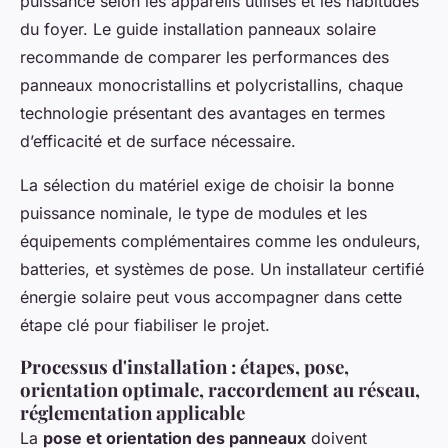
puissance selon les appareils utilisés et les habitudes
du foyer. Le guide installation panneaux solaire
recommande de comparer les performances des
panneaux monocristallins et polycristallins, chaque
technologie présentant des avantages en termes
d’efficacité et de surface nécessaire.
La sélection du matériel exige de choisir la bonne
puissance nominale, le type de modules et les
équipements complémentaires comme les onduleurs,
batteries, et systèmes de pose. Un installateur certifié
énergie solaire peut vous accompagner dans cette
étape clé pour fiabiliser le projet.
Processus d'installation : étapes, pose,
orientation optimale, raccordement au réseau,
réglementation applicable
La
pose et orientation des panneaux
doivent