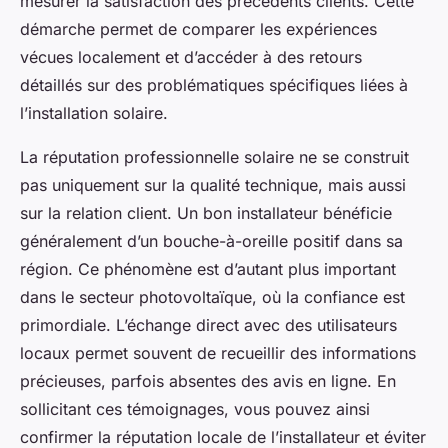
mesurer la satisfaction des précédents clients. Cette
démarche permet de comparer les expériences
vécues localement et d’accéder à des retours
détaillés sur des problématiques spécifiques liées à
l’installation solaire.
La réputation professionnelle solaire ne se construit
pas uniquement sur la qualité technique, mais aussi
sur la relation client. Un bon installateur bénéficie
généralement d’un bouche-à-oreille positif dans sa
région. Ce phénomène est d’autant plus important
dans le secteur photovoltaïque, où la confiance est
primordiale. L’échange direct avec des utilisateurs
locaux permet souvent de recueillir des informations
précieuses, parfois absentes des avis en ligne. En
sollicitant ces témoignages, vous pouvez ainsi
confirmer la réputation locale de l’installateur et éviter