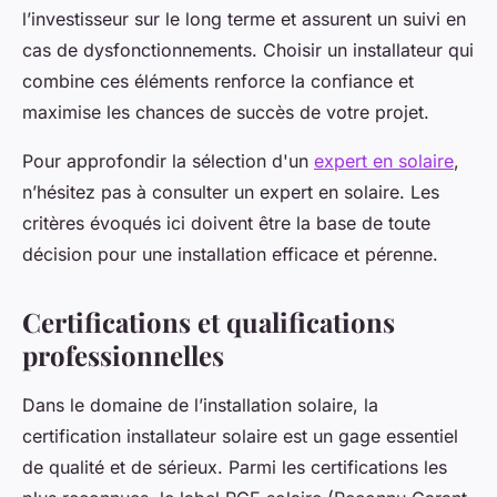
l’investisseur sur le long terme et assurent un suivi en
cas de dysfonctionnements. Choisir un installateur qui
combine ces éléments renforce la confiance et
maximise les chances de succès de votre projet.
Pour approfondir la sélection d'un
expert en solaire
,
n’hésitez pas à consulter un expert en solaire. Les
critères évoqués ici doivent être la base de toute
décision pour une installation efficace et pérenne.
Certifications et qualifications
professionnelles
Dans le domaine de l’installation solaire, la
certification installateur solaire est un gage essentiel
de qualité et de sérieux. Parmi les certifications les