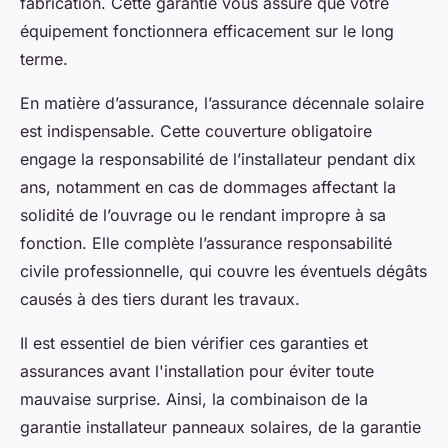
fabrication. Cette garantie vous assure que votre
équipement fonctionnera efficacement sur le long
terme.
En matière d’assurance, l’assurance décennale solaire
est indispensable. Cette couverture obligatoire
engage la responsabilité de l’installateur pendant dix
ans, notamment en cas de dommages affectant la
solidité de l’ouvrage ou le rendant impropre à sa
fonction. Elle complète l’assurance responsabilité
civile professionnelle, qui couvre les éventuels dégâts
causés à des tiers durant les travaux.
Il est essentiel de bien vérifier ces garanties et
assurances avant l'installation pour éviter toute
mauvaise surprise. Ainsi, la combinaison de la
garantie installateur panneaux solaires, de la garantie