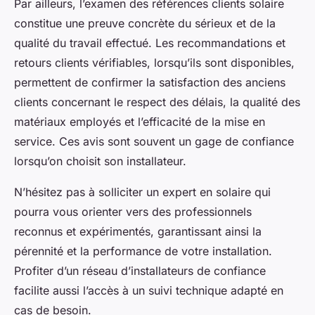
Par ailleurs, l’examen des références clients solaire
constitue une preuve concrète du sérieux et de la
qualité du travail effectué. Les recommandations et
retours clients vérifiables, lorsqu’ils sont disponibles,
permettent de confirmer la satisfaction des anciens
clients concernant le respect des délais, la qualité des
matériaux employés et l’efficacité de la mise en
service. Ces avis sont souvent un gage de confiance
lorsqu’on choisit son installateur.
N’hésitez pas à solliciter un expert en solaire qui
pourra vous orienter vers des professionnels
reconnus et expérimentés, garantissant ainsi la
pérennité et la performance de votre installation.
Profiter d’un réseau d’installateurs de confiance
facilite aussi l’accès à un suivi technique adapté en
cas de besoin.