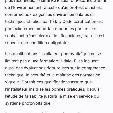
plus reconnues, le label RGE solaire (Reconnu Garant
de l’Environnement) atteste qu’un professionnel est
conforme aux exigences environnementales et
techniques établies par l'État. Cette certification est
particulièrement importante pour les particuliers
souhaitant bénéficier d’aides financières, car elle est
souvent une condition obligatoire.
Les qualifications installateur photovoltaïque ne se
limitent pas à une formation initiale. Elles incluent
aussi des évaluations rigoureuses sur la compétence
technique, la sécurité et la maîtrise des normes en
vigueur. Obtenir ces qualifications assure que
l’installateur maîtrise les bonnes pratiques, depuis
l’étude de faisabilité jusqu’à la mise en service du
système photovoltaïque.