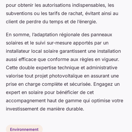
pour obtenir les autorisations indispensables, les
subventions ou les tarifs de rachat, évitant ainsi au
client de perdre du temps et de l’énergie.
En somme, l’adaptation régionale des panneaux
solaires et le suivi sur-mesure apportés par un
installateur local solaire garantissent une installation
aussi efficace que conforme aux règles en vigueur.
Cette double expertise technique et administrative
valorise tout projet photovoltaïque en assurant une
prise en charge complète et sécurisée. Engagez un
expert en solaire pour bénéficier de cet
accompagnement haut de gamme qui optimise votre
investissement de manière durable.
Environnement