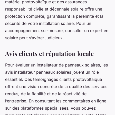
matériel photovoltaïque et des assurances
responsabilité civile et décennale solaire offre une
protection complète, garantissant la pérennité et la
sécurité de votre installation solaire. Pour un
accompagnement sur-mesure, consulter un expert en
solaire peut s’avérer judicieux.
Avis clients et réputation locale
Pour évaluer un installateur de panneaux solaires, les
avis installateur panneaux solaires jouent un rôle
essentiel. Ces témoignages clients photovoltaïque
offrent une vision concrète de la qualité des services
rendus, de la fiabilité et de la réactivité de
l’entreprise. En consultant les commentaires en ligne
sur des plateformes spécialisées, vous pouvez