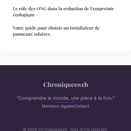
Le rôle des ONG dans la réduction de l'empreinte
écologique
Votre guide pour choisir un installateur de
panneaux solaires
Chroniquesweb
“Comprendre le monde, une pièce à la fois.”
Mentions légales
Contact
© 2026 Chroniquesweb. Tous droits réservés.