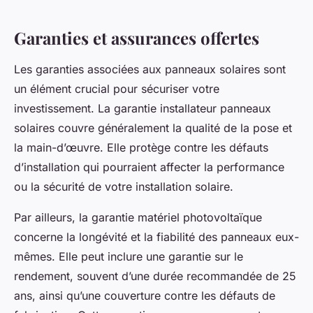
Garanties et assurances offertes
Les garanties associées aux panneaux solaires sont
un élément crucial pour sécuriser votre
investissement. La garantie installateur panneaux
solaires couvre généralement la qualité de la pose et
la main-d’œuvre. Elle protège contre les défauts
d’installation qui pourraient affecter la performance
ou la sécurité de votre installation solaire.
Par ailleurs, la garantie matériel photovoltaïque
concerne la longévité et la fiabilité des panneaux eux-
mêmes. Elle peut inclure une garantie sur le
rendement, souvent d’une durée recommandée de 25
ans, ainsi qu’une couverture contre les défauts de