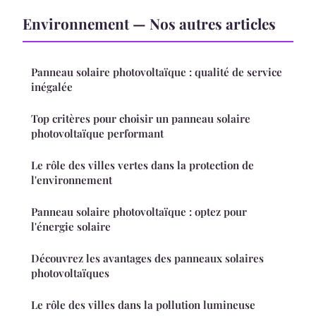
Environnement — Nos autres articles
Panneau solaire photovoltaïque : qualité de service
inégalée
Top critères pour choisir un panneau solaire
photovoltaïque performant
Le rôle des villes vertes dans la protection de
l'environnement
Panneau solaire photovoltaïque : optez pour
l'énergie solaire
Découvrez les avantages des panneaux solaires
photovoltaïques
Le rôle des villes dans la pollution lumineuse