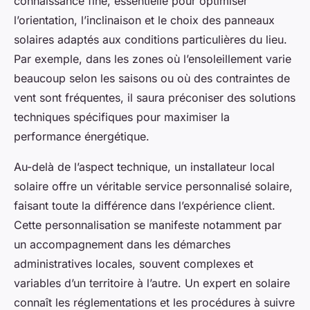
connaissance fine, essentielle pour optimiser
l’orientation, l’inclinaison et le choix des panneaux
solaires adaptés aux conditions particulières du lieu.
Par exemple, dans les zones où l’ensoleillement varie
beaucoup selon les saisons ou où des contraintes de
vent sont fréquentes, il saura préconiser des solutions
techniques spécifiques pour maximiser la
performance énergétique.
Au-delà de l’aspect technique, un installateur local
solaire offre un véritable service personnalisé solaire,
faisant toute la différence dans l’expérience client.
Cette personnalisation se manifeste notamment par
un accompagnement dans les démarches
administratives locales, souvent complexes et
variables d’un territoire à l’autre. Un expert en solaire
connaît les réglementations et les procédures à suivre