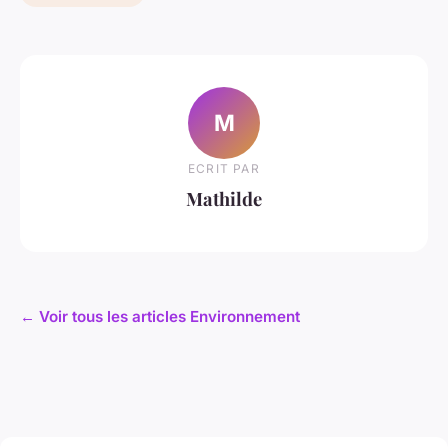
M
ECRIT PAR
Mathilde
← Voir tous les articles Environnement