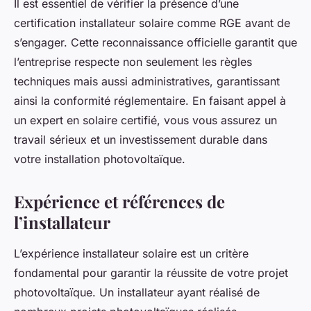
Il est essentiel de vérifier la présence d’une
certification installateur solaire comme RGE avant de
s’engager. Cette reconnaissance officielle garantit que
l’entreprise respecte non seulement les règles
techniques mais aussi administratives, garantissant
ainsi la conformité réglementaire. En faisant appel à
un expert en solaire certifié, vous vous assurez un
travail sérieux et un investissement durable dans
votre installation photovoltaïque.
Expérience et références de
l’installateur
L’expérience installateur solaire est un critère
fondamental pour garantir la réussite de votre projet
photovoltaïque. Un installateur ayant réalisé de