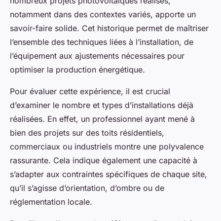
nombreux projets photovoltaïques réalisés,
notamment dans des contextes variés, apporte un
savoir-faire solide. Cet historique permet de maîtriser
l’ensemble des techniques liées à l’installation, de
l’équipement aux ajustements nécessaires pour
optimiser la production énergétique.
Pour évaluer cette expérience, il est crucial
d’examiner le nombre et types d’installations déjà
réalisées. En effet, un professionnel ayant mené à
bien des projets sur des toits résidentiels,
commerciaux ou industriels montre une polyvalence
rassurante. Cela indique également une capacité à
s’adapter aux contraintes spécifiques de chaque site,
qu’il s’agisse d’orientation, d’ombre ou de
réglementation locale.