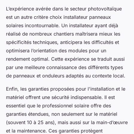
L’expérience avérée dans le secteur photovoltaïque
est un autre critère choix installateur panneaux
solaires incontournable. Un installateur ayant déjà
réalisé de nombreux chantiers maîtrisera mieux les
spécificités techniques, anticipera les difficultés et
optimisera l’orientation des modules pour un
rendement optimal. Cette expérience se traduit aussi
par une meilleure connaissance des différents types
de panneaux et onduleurs adaptés au contexte local.
Enfin, les garanties proposées pour l'installation et le
matériel offrent une sécurité indispensable. Il est
essentiel que le professionnel solaire offre des
garanties étendues, non seulement sur le matériel
(souvent 10 à 25 ans), mais aussi sur la main-d’œuvre
et la maintenance. Ces garanties protègent