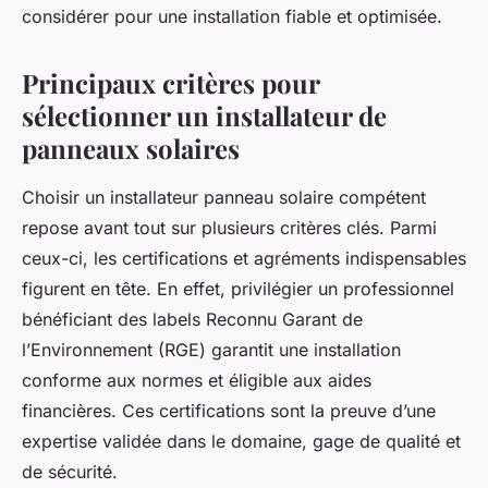
considérer pour une installation fiable et optimisée.
Principaux critères pour
sélectionner un installateur de
panneaux solaires
Choisir un installateur panneau solaire compétent
repose avant tout sur plusieurs critères clés. Parmi
ceux-ci, les certifications et agréments indispensables
figurent en tête. En effet, privilégier un professionnel
bénéficiant des labels Reconnu Garant de
l’Environnement (RGE) garantit une installation
conforme aux normes et éligible aux aides
financières. Ces certifications sont la preuve d’une
expertise validée dans le domaine, gage de qualité et
de sécurité.