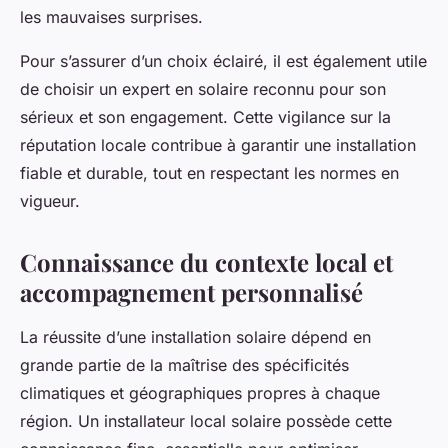
les mauvaises surprises.
Pour s’assurer d’un choix éclairé, il est également utile
de choisir un expert en solaire reconnu pour son
sérieux et son engagement. Cette vigilance sur la
réputation locale contribue à garantir une installation
fiable et durable, tout en respectant les normes en
vigueur.
Connaissance du contexte local et
accompagnement personnalisé
La réussite d’une installation solaire dépend en
grande partie de la maîtrise des spécificités
climatiques et géographiques propres à chaque
région. Un installateur local solaire possède cette