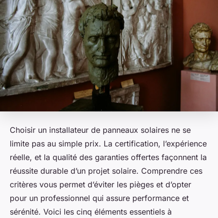
Choisir un installateur de panneaux solaires ne se
limite pas au simple prix. La certification, l’expérience
réelle, et la qualité des garanties offertes façonnent la
réussite durable d’un projet solaire. Comprendre ces
critères vous permet d’éviter les pièges et d’opter
pour un professionnel qui assure performance et
sérénité. Voici les cinq éléments essentiels à