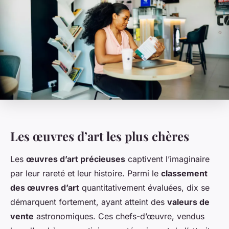
Les œuvres d’art les plus chères
Les
œuvres d’art précieuses
captivent l’imaginaire
par leur rareté et leur histoire. Parmi le
classement
des œuvres d’art
quantitativement évaluées, dix se
démarquent fortement, ayant atteint des
valeurs de
vente
astronomiques. Ces chefs-d’œuvre, vendus