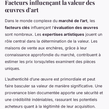
Facteurs influençant la valeur des
œuvres d’art
Dans le monde complexe du
marché de l’art
, les
facteurs clés
influençant l’
évaluation des œuvres
sont nombreux. Les
expertises artistiques
jouent un
rôle central dans la détermination de la valeur. Les
maisons de vente aux enchères, grâce à leur
connaissance approfondie du marché, contribuent à
estimer les prix lorsqu’elles examinent des pièces
uniques.
L’authenticité d’une œuvre est primordiale et peut
faire basculer sa valeur de manière significative. Une
provenance bien documentée apporte une sécurité et
une crédibilité indéniables, rassurant les potentiels
acheteurs quant à la légitimité de leur acquisition.