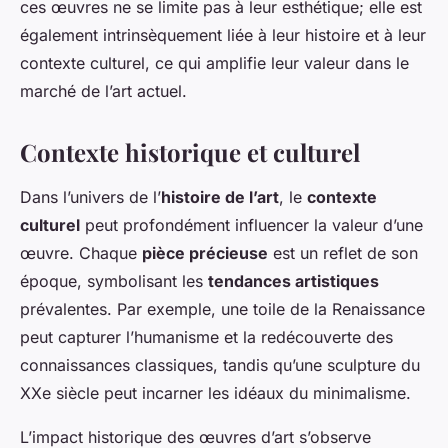
ces œuvres ne se limite pas à leur esthétique; elle est
également intrinsèquement liée à leur histoire et à leur
contexte culturel, ce qui amplifie leur valeur dans le
marché de l’art actuel.
Contexte historique et culturel
Dans l’univers de l’
histoire de l’art
, le
contexte
culturel
peut profondément influencer la valeur d’une
œuvre. Chaque
pièce précieuse
est un reflet de son
époque, symbolisant les
tendances artistiques
prévalentes. Par exemple, une toile de la Renaissance
peut capturer l’humanisme et la redécouverte des
connaissances classiques, tandis qu’une sculpture du
XXe siècle peut incarner les idéaux du minimalisme.
L’impact historique des œuvres d’art s’observe