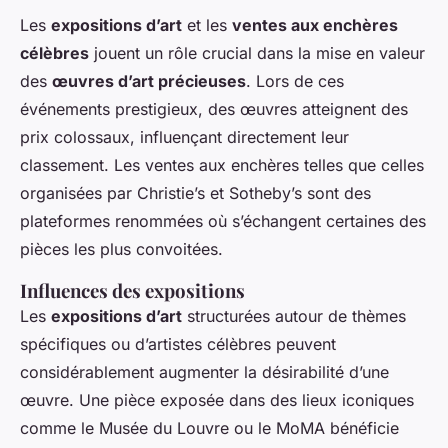
Les
expositions d’art
et les
ventes aux enchères
célèbres
jouent un rôle crucial dans la mise en valeur
des
œuvres d’art précieuses
. Lors de ces
événements prestigieux, des œuvres atteignent des
prix colossaux, influençant directement leur
classement. Les ventes aux enchères telles que celles
organisées par Christie’s et Sotheby’s sont des
plateformes renommées où s’échangent certaines des
pièces les plus convoitées.
Influences des expositions
Les
expositions d’art
structurées autour de thèmes
spécifiques ou d’artistes célèbres peuvent
considérablement augmenter la désirabilité d’une
œuvre. Une pièce exposée dans des lieux iconiques
comme le Musée du Louvre ou le MoMA bénéficie