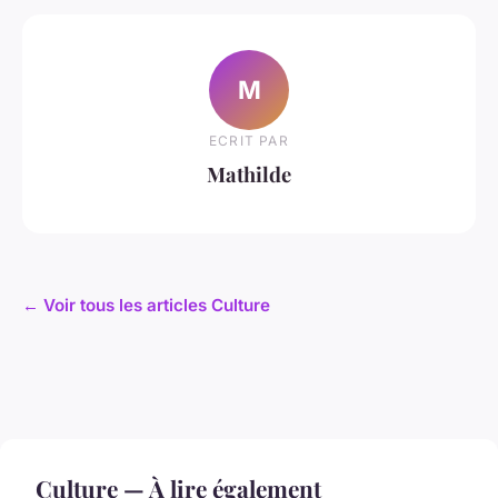
M
ECRIT PAR
Mathilde
← Voir tous les articles Culture
Culture — À lire également