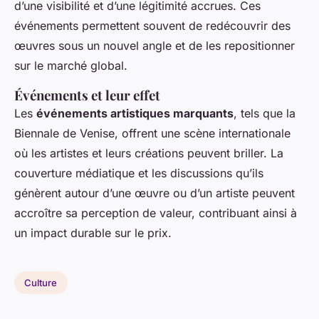
d’une visibilité et d’une légitimité accrues. Ces
événements permettent souvent de redécouvrir des
œuvres sous un nouvel angle et de les repositionner
sur le marché global.
Événements et leur effet
Les
événements artistiques marquants
, tels que la
Biennale de Venise, offrent une scène internationale
où les artistes et leurs créations peuvent briller. La
couverture médiatique et les discussions qu’ils
génèrent autour d’une œuvre ou d’un artiste peuvent
accroître sa perception de valeur, contribuant ainsi à
un impact durable sur le prix.
Culture