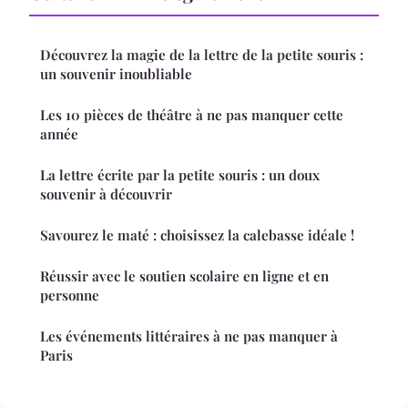
Découvrez la magie de la lettre de la petite souris :
un souvenir inoubliable
Les 10 pièces de théâtre à ne pas manquer cette
année
La lettre écrite par la petite souris : un doux
souvenir à découvrir
Savourez le maté : choisissez la calebasse idéale !
Réussir avec le soutien scolaire en ligne et en
personne
Les événements littéraires à ne pas manquer à
Paris