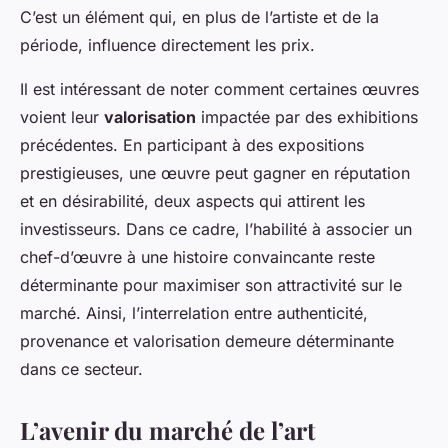
C’est un élément qui, en plus de l’artiste et de la
période, influence directement les prix.
Il est intéressant de noter comment certaines œuvres
voient leur
valorisation
impactée par des exhibitions
précédentes. En participant à des expositions
prestigieuses, une œuvre peut gagner en réputation
et en désirabilité, deux aspects qui attirent les
investisseurs. Dans ce cadre, l’habilité à associer un
chef-d’œuvre à une histoire convaincante reste
déterminante pour maximiser son attractivité sur le
marché. Ainsi, l’interrelation entre authenticité,
provenance et valorisation demeure déterminante
dans ce secteur.
L’avenir du marché de l’art