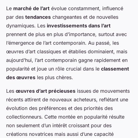
Le
marché de l’art
évolue constamment, influencé
par des
tendances
changeantes et de nouvelles
dynamiques. Les
investissements dans l’art
prennent de plus en plus d’importance, surtout avec
l’émergence de l’art contemporain. Au passé, les
œuvres d’art classiques et établies dominaient, mais
aujourd’hui, l’art contemporain gagne rapidement en
popularité et joue un rôle crucial dans le
classement
des œuvres
les plus chères.
Les
œuvres d’art précieuses
issues de mouvements
récents attirent de nouveaux acheteurs, reflétant une
évolution des préférences et des priorités des
collectionneurs. Cette montée en popularité résulte
non seulement d’un intérêt croissant pour des
créations novatrices mais aussi d’une capacité