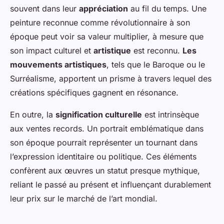
souvent dans leur
appréciation
au fil du temps. Une
peinture reconnue comme révolutionnaire à son
époque peut voir sa valeur multiplier, à mesure que
son impact culturel et
artistique
est reconnu.
Les
mouvements artistiques
, tels que le Baroque ou le
Surréalisme, apportent un prisme à travers lequel des
créations spécifiques gagnent en résonance.
En outre, la
signification culturelle
est intrinsèque
aux ventes records. Un portrait emblématique dans
son époque pourrait représenter un tournant dans
l’expression identitaire ou politique. Ces éléments
confèrent aux œuvres un statut presque mythique,
reliant le passé au présent et influençant durablement
leur prix sur le marché de l’art mondial.