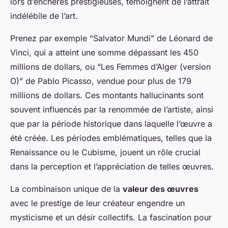
lors d’enchères prestigieuses, témoignent de l’attrait
indélébile de l’art.
Prenez par exemple “Salvator Mundi” de Léonard de
Vinci, qui a atteint une somme dépassant les 450
millions de dollars, ou “Les Femmes d’Alger (version
O)” de Pablo Picasso, vendue pour plus de 179
millions de dollars. Ces montants hallucinants sont
souvent influencés par la renommée de l’artiste, ainsi
que par la période historique dans laquelle l’œuvre a
été créée. Les périodes emblématiques, telles que la
Renaissance ou le Cubisme, jouent un rôle crucial
dans la perception et l’appréciation de telles œuvres.
La combinaison unique de la
valeur des œuvres
avec le prestige de leur créateur engendre un
mysticisme et un désir collectifs. La fascination pour