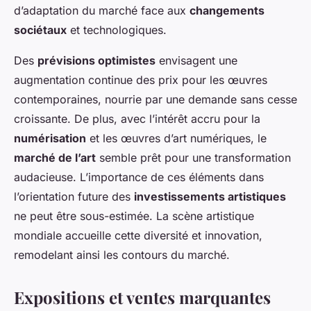
d’adaptation du marché face aux
changements
sociétaux
et technologiques.
Des
prévisions optimistes
envisagent une
augmentation continue des prix pour les œuvres
contemporaines, nourrie par une demande sans cesse
croissante. De plus, avec l’intérêt accru pour la
numérisation
et les œuvres d’art numériques, le
marché de l’art
semble prêt pour une transformation
audacieuse. L’importance de ces éléments dans
l’orientation future des
investissements artistiques
ne peut être sous-estimée. La scène artistique
mondiale accueille cette diversité et innovation,
remodelant ainsi les contours du marché.
Expositions et ventes marquantes