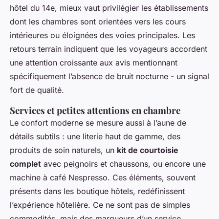
hôtel du 14e, mieux vaut privilégier les établissements
dont les chambres sont orientées vers les cours
intérieures ou éloignées des voies principales. Les
retours terrain indiquent que les voyageurs accordent
une attention croissante aux avis mentionnant
spécifiquement l’absence de bruit nocturne - un signal
fort de qualité.
Services et petites attentions en chambre
Le confort moderne se mesure aussi à l’aune de
détails subtils : une literie haut de gamme, des
produits de soin naturels, un
kit de courtoisie
complet
avec peignoirs et chaussons, ou encore une
machine à café Nespresso. Ces éléments, souvent
présents dans les boutique hôtels, redéfinissent
l’expérience hôtelière. Ce ne sont pas de simples
commodités, mais des marqueurs d’un service