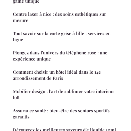
game unique
Centre laser à nice : des soins esthétiques sur
mesure
Tout savoir sur la carte grise à lille : services en
ligne
Plongez dans l'univers du téléphone rose : une
expérience unique
Comment choisir un hôtel idéal dans le 14e
arrondissement de Paris
Mobilier design : l'art de sublimer votre intérieur
loft
Assurance santé : bien-être des seniors sportifs
garantis
Découvrez les meilleures saveurs d'e liquide 10ml