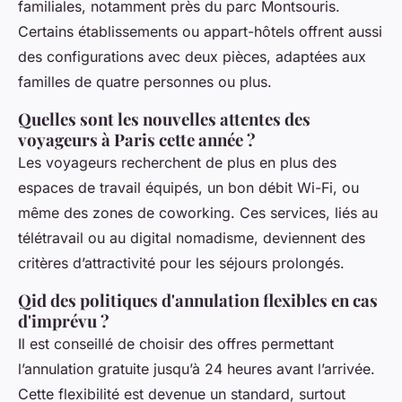
familiales, notamment près du parc Montsouris.
Certains établissements ou appart-hôtels offrent aussi
des configurations avec deux pièces, adaptées aux
familles de quatre personnes ou plus.
Quelles sont les nouvelles attentes des
voyageurs à Paris cette année ?
Les voyageurs recherchent de plus en plus des
espaces de travail équipés, un bon débit Wi-Fi, ou
même des zones de coworking. Ces services, liés au
télétravail ou au digital nomadisme, deviennent des
critères d’attractivité pour les séjours prolongés.
Qid des politiques d'annulation flexibles en cas
d'imprévu ?
Il est conseillé de choisir des offres permettant
l’annulation gratuite jusqu’à 24 heures avant l’arrivée.
Cette flexibilité est devenue un standard, surtout