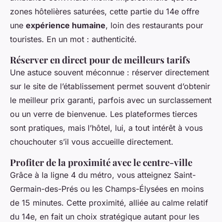
zones hôtelières saturées, cette partie du 14e offre
une
expérience humaine
, loin des restaurants pour
touristes. En un mot : authenticité.
Réserver en direct pour de meilleurs tarifs
Une astuce souvent méconnue : réserver directement
sur le site de l’établissement permet souvent d’obtenir
le meilleur prix garanti, parfois avec un surclassement
ou un verre de bienvenue. Les plateformes tierces
sont pratiques, mais l’hôtel, lui, a tout intérêt à vous
chouchouter s’il vous accueille directement.
Profiter de la proximité avec le centre-ville
Grâce à la ligne 4 du métro, vous atteignez Saint-
Germain-des-Prés ou les Champs-Élysées en moins
de 15 minutes. Cette proximité, alliée au calme relatif
du 14e, en fait un choix stratégique autant pour les