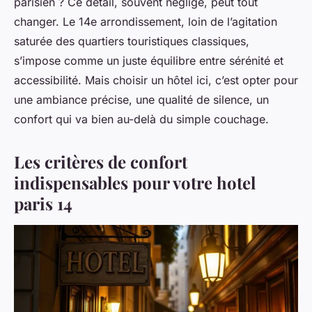
parisien ? Ce détail, souvent négligé, peut tout
changer. Le 14e arrondissement, loin de l’agitation
saturée des quartiers touristiques classiques,
s’impose comme un juste équilibre entre sérénité et
accessibilité. Mais choisir un hôtel ici, c’est opter pour
une ambiance précise, une qualité de silence, un
confort qui va bien au-delà du simple couchage.
Les critères de confort
indispensables pour votre hotel
paris 14