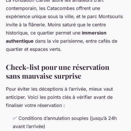
La Fondation Cartier attire les amateurs d’art
contemporain, les Catacombes offrent une
expérience unique sous la ville, et le parc Montsouris
invite à la flânerie. Moins saturé que le centre
historique, ce quartier permet une
immersion
authentique
dans la vie parisienne, entre cafés de
quartier et espaces verts.
Check-list pour une réservation
sans mauvaise surprise
Pour éviter les déceptions à l’arrivée, mieux vaut
anticiper. Voici les points clés à vérifier avant de
finaliser votre réservation :
✅ Conditions d’annulation souples (jusqu’à 24h
avant l’arrivée)