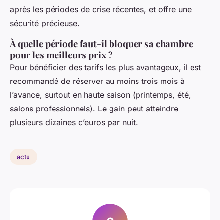
après les périodes de crise récentes, et offre une
sécurité précieuse.
À quelle période faut-il bloquer sa chambre
pour les meilleurs prix ?
Pour bénéficier des tarifs les plus avantageux, il est
recommandé de réserver au moins trois mois à
l’avance, surtout en haute saison (printemps, été,
salons professionnels). Le gain peut atteindre
plusieurs dizaines d’euros par nuit.
actu