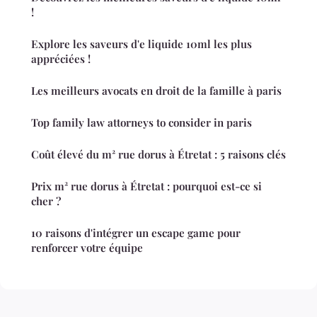
!
Explore les saveurs d'e liquide 10ml les plus
appréciées !
Les meilleurs avocats en droit de la famille à paris
Top family law attorneys to consider in paris
Coût élevé du m² rue dorus à Étretat : 5 raisons clés
Prix m² rue dorus à Étretat : pourquoi est-ce si
cher ?
10 raisons d'intégrer un escape game pour
renforcer votre équipe