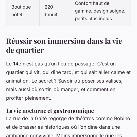
Confort haut de
Boutique-
220
gamme, design soigné,
hôtel
€/nuit
petits plus inclus
Réussir son immersion dans la vie
de quartier
Le 14e n’est pas qu’un lieu de passage. C’est un
quartier qui vit, qui dîne tard, et qui sait allier calme et
animation. Le secret ? Savoir où poser ses valises,
mais aussi où sortir, où manger, et comment en
profiter pleinement.
La vie nocturne et gastronomique
La rue de la Gaîté regorge de théâtres comme Bobino
et de brasseries historiques où l’on dîne dans une
ambiance conviviale. Moins impersonnelle que les