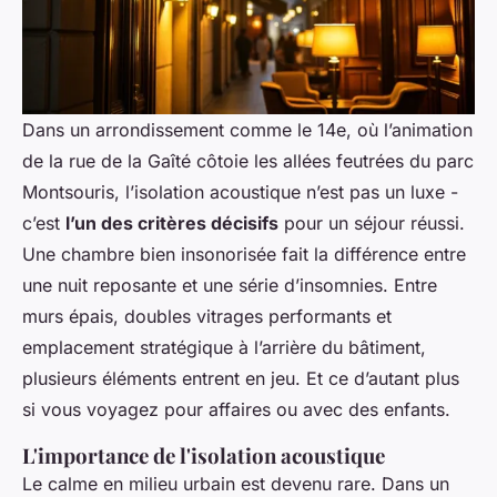
Dans un arrondissement comme le 14e, où l’animation
de la rue de la Gaîté côtoie les allées feutrées du parc
Montsouris, l’isolation acoustique n’est pas un luxe -
c’est
l’un des critères décisifs
pour un séjour réussi.
Une chambre bien insonorisée fait la différence entre
une nuit reposante et une série d’insomnies. Entre
murs épais, doubles vitrages performants et
emplacement stratégique à l’arrière du bâtiment,
plusieurs éléments entrent en jeu. Et ce d’autant plus
si vous voyagez pour affaires ou avec des enfants.
L'importance de l'isolation acoustique
Le calme en milieu urbain est devenu rare. Dans un