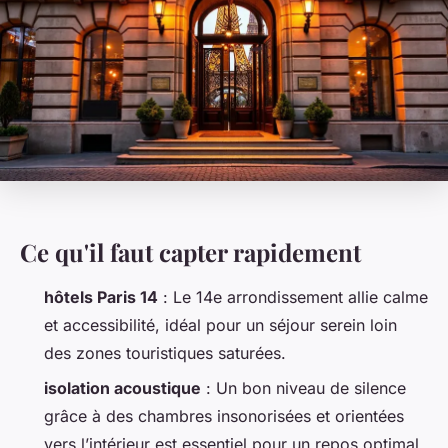
Ce qu'il faut capter rapidement
hôtels Paris 14
: Le 14e arrondissement allie calme
et accessibilité, idéal pour un séjour serein loin
des zones touristiques saturées.
isolation acoustique
: Un bon niveau de silence
grâce à des chambres insonorisées et orientées
vers l’intérieur est essentiel pour un repos optimal.