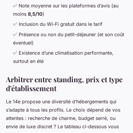
✅ Note moyenne sur les plateformes d’avis (au
moins
8,5/10
)
✅ Inclusion du Wi-Fi gratuit dans le tarif
✅ Présence ou non du petit-déjeuner (et son coût
éventuel)
✅ Existence d’une climatisation performante,
surtout en été
Arbitrer entre standing, prix et type
d'établissement
Le 14e propose une diversité d’hébergements qui
s’adapte à tous les profils. Le choix dépend de vos
attentes : recherche de charme, budget serré, ou
envie de luxe discret ? Le tableau ci-dessous vous