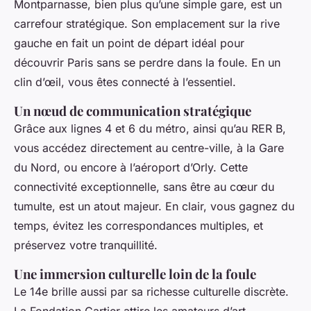
Montparnasse, bien plus qu’une simple gare, est un
carrefour stratégique. Son emplacement sur la rive
gauche en fait un point de départ idéal pour
découvrir Paris sans se perdre dans la foule. En un
clin d’œil, vous êtes connecté à l’essentiel.
Un nœud de communication stratégique
Grâce aux lignes 4 et 6 du métro, ainsi qu’au RER B,
vous accédez directement au centre-ville, à la Gare
du Nord, ou encore à l’aéroport d’Orly. Cette
connectivité exceptionnelle, sans être au cœur du
tumulte, est un atout majeur. En clair, vous gagnez du
temps, évitez les correspondances multiples, et
préservez votre tranquillité.
Une immersion culturelle loin de la foule
Le 14e brille aussi par sa richesse culturelle discrète.