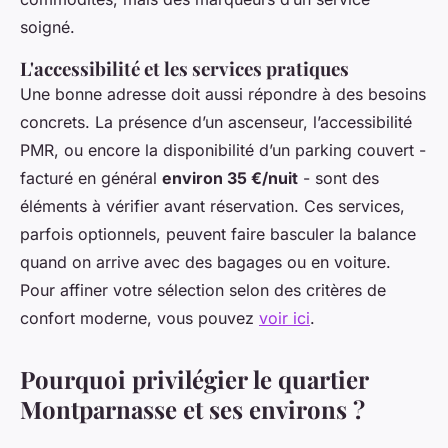
soigné.
L'accessibilité et les services pratiques
Une bonne adresse doit aussi répondre à des besoins
concrets. La présence d’un ascenseur, l’accessibilité
PMR, ou encore la disponibilité d’un parking couvert -
facturé en général
environ 35 €/nuit
- sont des
éléments à vérifier avant réservation. Ces services,
parfois optionnels, peuvent faire basculer la balance
quand on arrive avec des bagages ou en voiture.
Pour affiner votre sélection selon des critères de
confort moderne, vous pouvez
voir ici
.
Pourquoi privilégier le quartier
Montparnasse et ses environs ?