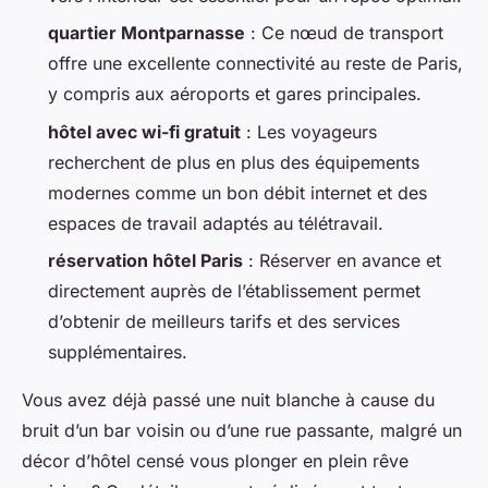
quartier Montparnasse
: Ce nœud de transport
offre une excellente connectivité au reste de Paris,
y compris aux aéroports et gares principales.
hôtel avec wi-fi gratuit
: Les voyageurs
recherchent de plus en plus des équipements
modernes comme un bon débit internet et des
espaces de travail adaptés au télétravail.
réservation hôtel Paris
: Réserver en avance et
directement auprès de l’établissement permet
d’obtenir de meilleurs tarifs et des services
supplémentaires.
Vous avez déjà passé une nuit blanche à cause du
bruit d’un bar voisin ou d’une rue passante, malgré un
décor d’hôtel censé vous plonger en plein rêve