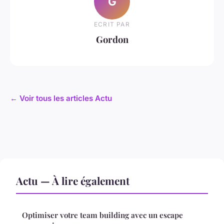
G
ECRIT PAR
Gordon
← Voir tous les articles Actu
Actu — À lire également
Optimiser votre team building avec un escape