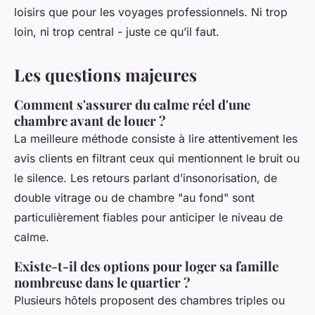
loisirs que pour les voyages professionnels. Ni trop
loin, ni trop central - juste ce qu’il faut.
Les questions majeures
Comment s'assurer du calme réel d'une
chambre avant de louer ?
La meilleure méthode consiste à lire attentivement les
avis clients en filtrant ceux qui mentionnent le bruit ou
le silence. Les retours parlant d’insonorisation, de
double vitrage ou de chambre "au fond" sont
particulièrement fiables pour anticiper le niveau de
calme.
Existe-t-il des options pour loger sa famille
nombreuse dans le quartier ?
Plusieurs hôtels proposent des chambres triples ou