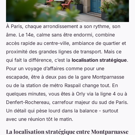
À Paris, chaque arrondissement a son rythme, son
âme. Le 14e, calme sans être endormi, combine
accès rapide au centre-ville, ambiance de quartier et
proximité des grandes lignes de transport. Mais ce
qui fait la différence, c’est la
localisation stratégique
.
Pour un voyage d’affaires comme pour une
escapade, être à deux pas de la gare Montparnasse
ou de la station de métro Raspail change tout. En
quelques minutes, vous êtes à Orly via la ligne 4 ou à
Denfert-Rochereau, carrefour majeur du sud de Paris.
Un détail qui pèse lourd dans la balance - surtout
avec une réunion tôt le matin.
La localisation stratégique entre Montparnasse