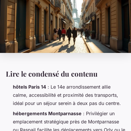
Lire le condensé du contenu
hôtels Paris 14
: Le 14e arrondissement allie
calme, accessibilité et proximité des transports,
idéal pour un séjour serein à deux pas du centre.
hébergements Montparnasse
: Privilégier un
emplacement stratégique près de Montparnasse
ou Raspail facilite les déplacements vers Orly ou le