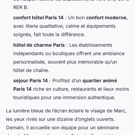
RER B.
confort hôtel Paris 14
: Un bon
confort moderne
,
avec literie qualitative, calme et équipements
soignés, fait toute la différence.
hôtel de charme Paris
: Les établissements
indépendants ou boutiques offrent une ambiance
personnalisée, souvent plus mémorable qu’un
hôtel de chaîne.
séjour Paris 14
: Profitez d’un
quartier animé
Paris 14
riche en culture, restaurants et lieux moins
touristiques pour une immersion authentique.
La lumière bleue de l’écran éclaire le visage de Marc,
les yeux rivés sur une dizaine d’onglets ouverts.
Demain, il accueille son équipe pour un séminaire