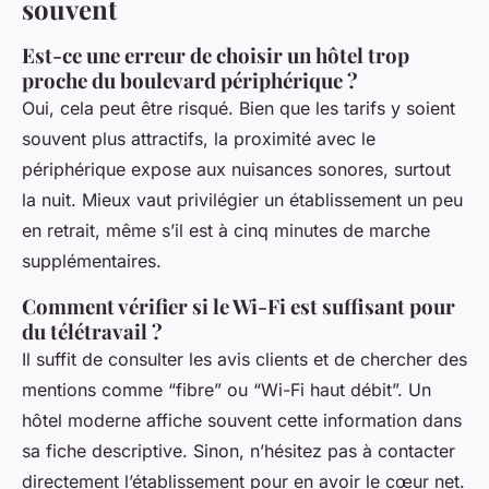
souvent
Est-ce une erreur de choisir un hôtel trop
proche du boulevard périphérique ?
Oui, cela peut être risqué. Bien que les tarifs y soient
souvent plus attractifs, la proximité avec le
périphérique expose aux nuisances sonores, surtout
la nuit. Mieux vaut privilégier un établissement un peu
en retrait, même s’il est à cinq minutes de marche
supplémentaires.
Comment vérifier si le Wi-Fi est suffisant pour
du télétravail ?
Il suffit de consulter les avis clients et de chercher des
mentions comme “fibre” ou “Wi-Fi haut débit”. Un
hôtel moderne affiche souvent cette information dans
sa fiche descriptive. Sinon, n’hésitez pas à contacter
directement l’établissement pour en avoir le cœur net.