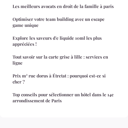
Les meilleurs avocats en droit de la famille à paris
Optimiser votre team building avec un escape
game unique
Explore les saveurs d'e liquide 10ml les plus
appréciées !
Tout savoir sur la carte grise à lille : services en
ligne
Prix m² rue dorus à Étretat : pourquoi est-ce si
cher ?
Top conseils pour sélectionner un hôtel dans le 14e
arrondissement de Paris