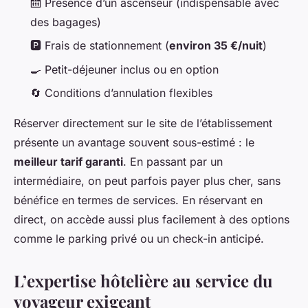
🛗 Présence d’un ascenseur (indispensable avec
des bagages)
🅿️ Frais de stationnement (
environ 35 €/nuit
)
🍳 Petit-déjeuner inclus ou en option
🔄 Conditions d’annulation flexibles
Réserver directement sur le site de l’établissement
présente un avantage souvent sous-estimé : le
meilleur tarif garanti
. En passant par un
intermédiaire, on peut parfois payer plus cher, sans
bénéfice en termes de services. En réservant en
direct, on accède aussi plus facilement à des options
comme le parking privé ou un check-in anticipé.
L’expertise hôtelière au service du
voyageur exigeant