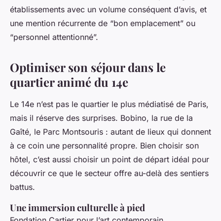
établissements avec un volume conséquent d’avis, et
une mention récurrente de “bon emplacement” ou
“personnel attentionné”.
Optimiser son séjour dans le
quartier animé du 14e
Le 14e n’est pas le quartier le plus médiatisé de Paris,
mais il réserve des surprises. Bobino, la rue de la
Gaîté, le Parc Montsouris : autant de lieux qui donnent
à ce coin une personnalité propre. Bien choisir son
hôtel, c’est aussi choisir un point de départ idéal pour
découvrir ce que le secteur offre au-delà des sentiers
battus.
Une immersion culturelle à pied
Fondation Cartier pour l’art contemporain,