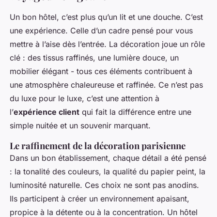
Un bon hôtel, c’est plus qu’un lit et une douche. C’est
une expérience. Celle d’un cadre pensé pour vous
mettre à l’aise dès l’entrée. La décoration joue un rôle
clé : des tissus raffinés, une lumière douce, un
mobilier élégant - tous ces éléments contribuent à
une atmosphère chaleureuse et raffinée. Ce n’est pas
du luxe pour le luxe, c’est une attention à
l’
expérience client
qui fait la différence entre une
simple nuitée et un souvenir marquant.
Le raffinement de la décoration parisienne
Dans un bon établissement, chaque détail a été pensé
: la tonalité des couleurs, la qualité du papier peint, la
luminosité naturelle. Ces choix ne sont pas anodins.
Ils participent à créer un environnement apaisant,
propice à la détente ou à la concentration. Un hôtel