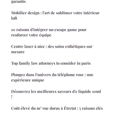
garantis
Mobilier design : l'art de sublimer votre intérieur
loft
10 raisons d'intégrer un escape game pour
renforcer votre équipe
Centre laser à nice : des soins esthétiques sur
mesure
Top family law attorneys to consider in paris
Plongez dans l'univers du téléphone rose : une
expérience unique
Découvrez les meilleures saveurs d'e liquide 10ml
!
Coût élevé du m² rue dorus à Étretat : 5 raisons clés