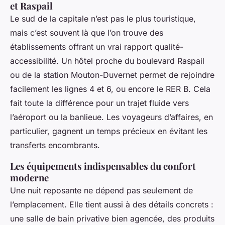
et Raspail
Le sud de la capitale n’est pas le plus touristique,
mais c’est souvent là que l’on trouve des
établissements offrant un vrai rapport qualité-
accessibilité. Un hôtel proche du boulevard Raspail
ou de la station Mouton-Duvernet permet de rejoindre
facilement les lignes 4 et 6, ou encore le RER B. Cela
fait toute la différence pour un trajet fluide vers
l’aéroport ou la banlieue. Les voyageurs d’affaires, en
particulier, gagnent un temps précieux en évitant les
transferts encombrants.
Les équipements indispensables du confort
moderne
Une nuit reposante ne dépend pas seulement de
l’emplacement. Elle tient aussi à des détails concrets :
une salle de bain privative bien agencée, des produits