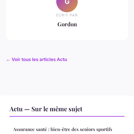
G
ECRIT PAR
Gordon
← Voir tous les articles Actu
Actu — Sur le même sujet
Assurance santé : bien-être des seniors sportifs