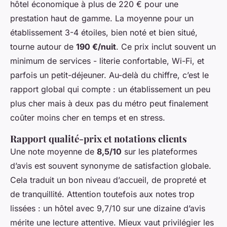
hôtel économique à plus de 220 € pour une
prestation haut de gamme. La moyenne pour un
établissement 3-4 étoiles, bien noté et bien situé,
tourne autour de
190 €/nuit
. Ce prix inclut souvent un
minimum de services - literie confortable, Wi-Fi, et
parfois un petit-déjeuner. Au-delà du chiffre, c’est le
rapport global qui compte : un établissement un peu
plus cher mais à deux pas du métro peut finalement
coûter moins cher en temps et en stress.
Rapport qualité-prix et notations clients
Une note moyenne de
8,5/10
sur les plateformes
d’avis est souvent synonyme de satisfaction globale.
Cela traduit un bon niveau d’accueil, de propreté et
de tranquillité. Attention toutefois aux notes trop
lissées : un hôtel avec 9,7/10 sur une dizaine d’avis
mérite une lecture attentive. Mieux vaut privilégier les