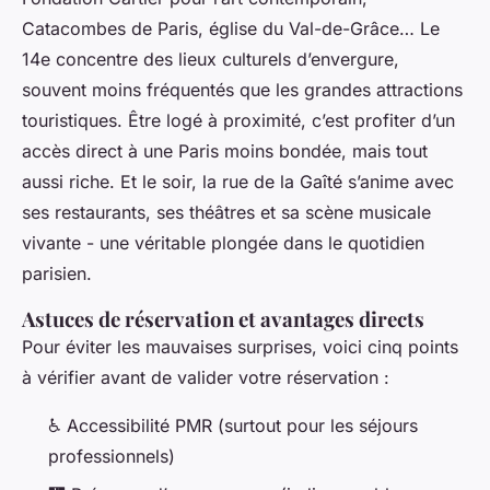
Catacombes de Paris, église du Val-de-Grâce… Le
14e concentre des lieux culturels d’envergure,
souvent moins fréquentés que les grandes attractions
touristiques. Être logé à proximité, c’est profiter d’un
accès direct à une Paris moins bondée, mais tout
aussi riche. Et le soir, la rue de la Gaîté s’anime avec
ses restaurants, ses théâtres et sa scène musicale
vivante - une véritable plongée dans le quotidien
parisien.
Astuces de réservation et avantages directs
Pour éviter les mauvaises surprises, voici cinq points
à vérifier avant de valider votre réservation :
♿ Accessibilité PMR (surtout pour les séjours
professionnels)