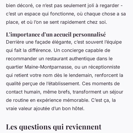
bien décoré, ce n’est pas seulement joli à regarder -
c’est un espace qui fonctionne, où chaque chose a sa
place, et où l’on se sent rapidement chez soi.
L’importance d’un accueil personnalisé
Derrière une façade élégante, c’est souvent l’équipe
qui fait la différence. Un concierge capable de
recommander un restaurant authentique dans le
quartier Maine-Montparnasse, ou un réceptionniste
qui retient votre nom dès le lendemain, renforcent la
qualité perçue de l’établissement. Ces moments de
contact humain, même brefs, transforment un séjour
de routine en expérience mémorable. C’est ça, la
vraie valeur ajoutée d’un bon hôtel.
Les questions qui reviennent