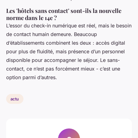
Les 'hôtels sans contact' sont-ils la nouvelle
norme dans le 14e ?
L’essor du check-in numérique est réel, mais le besoin
de contact humain demeure. Beaucoup
d’établissements combinent les deux : accès digital
pour plus de fluidité, mais présence d’un personnel
disponible pour accompagner le séjour. Le sans-
contact, ce n’est pas forcément mieux - c’est une
option parmi d’autres.
actu