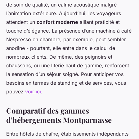
de soin de qualité, un calme acoustique malgré
l’animation extérieure. Aujourd’hui, les voyageurs
attendent un
confort moderne
alliant praticité et
touche d’élégance. La présence d’une machine à café
Nespresso en chambre, par exemple, peut sembler
anodine - pourtant, elle entre dans le calcul de
nombreux clients. De même, des peignoirs et
chaussons, ou une literie haut de gamme, renforcent
la sensation d’un séjour soigné. Pour anticiper vos
besoins en termes de standing et de services, vous
pouvez
voir ici
.
Comparatif des gammes
d’hébergements Montparnasse
Entre hôtels de chaîne, établissements indépendants