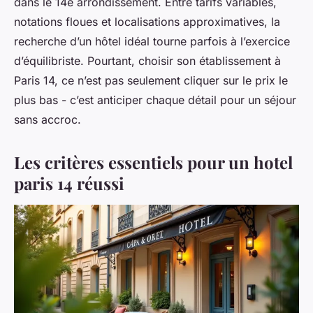
dans le 14e arrondissement. Entre tarifs variables,
notations floues et localisations approximatives, la
recherche d’un hôtel idéal tourne parfois à l’exercice
d’équilibriste. Pourtant, choisir son établissement à
Paris 14, ce n’est pas seulement cliquer sur le prix le
plus bas - c’est anticiper chaque détail pour un séjour
sans accroc.
Les critères essentiels pour un hotel
paris 14 réussi