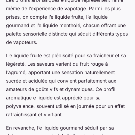
même de l’expérience de vapotage. Parmi les plus
prisés, on compte l’e liquide fruité, l’e liquide
gourmand et l’e liquide mentholé, chacun offrant une
palette sensorielle distincte qui séduit différents types
de vapoteurs.
L’e liquide fruité est plébiscité pour sa fraîcheur et sa
légèreté. Les saveurs varient du fruit rouge à
l’agrumé, apportant une sensation naturellement
sucrée et acidulée qui convient parfaitement aux
amateurs de goûts vifs et dynamiques. Ce profil
aromatique e liquide est apprécié pour sa
polyvalence, souvent utilisé en journée pour un effet
rafraîchissant et vivifiant.
En revanche, l’e liquide gourmand séduit par sa