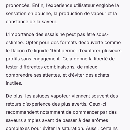
prononcée. Enfin, l’expérience utilisateur englobe la
sensation en bouche, la production de vapeur et la
constance de la saveur.
L’importance des essais ne peut pas être sous-
estimée. Opter pour des formats découverte comme
le flacon d’e liquide 10ml permet d’explorer plusieurs
profils sans engagement. Cela donne la liberté de
tester différentes combinaisons, de mieux
comprendre ses attentes, et d’éviter des achats
inutiles.
De plus, les astuces vapoteur viennent souvent des
retours d’expérience des plus avertis. Ceux-ci
recommandent notamment de commencer par des
saveurs simples avant de passer à des arômes
complexes pour éviter la saturation. Aussi, certains