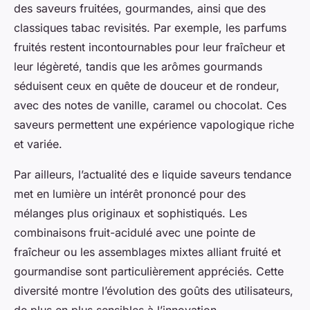
des saveurs fruitées, gourmandes, ainsi que des
classiques tabac revisités. Par exemple, les parfums
fruités restent incontournables pour leur fraîcheur et
leur légèreté, tandis que les arômes gourmands
séduisent ceux en quête de douceur et de rondeur,
avec des notes de vanille, caramel ou chocolat. Ces
saveurs permettent une expérience vapologique riche
et variée.
Par ailleurs, l’actualité des e liquide saveurs tendance
met en lumière un intérêt prononcé pour des
mélanges plus originaux et sophistiqués. Les
combinaisons fruit-acidulé avec une pointe de
fraîcheur ou les assemblages mixtes alliant fruité et
gourmandise sont particulièrement appréciés. Cette
diversité montre l’évolution des goûts des utilisateurs,
de plus en plus sensibles à l’innovation.