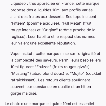
Liquideo : très appréciée en France, cette marque
propose des e liquides 10ml aux profils variés,
allant des fruités aux desserts. Ses tops incluent
"Fifteen" (pomme acidulée), "Full Metal" (fruit
rouge intense) et "Origine" (arôme proche de la
réglisse). Leur fiabilité et le respect des normes
leur valent une excellente réputation.
Vape Institut : cette marque mise sur l’originalité et
la complexité des saveurs. Parmi leurs best-sellers
10ml figurent "Fruizee" (fruits rouges givrés),
"Mustang" (tabac blond doux) et "Mojito" (cocktail
rafraîchissant). Les retours clients soulignent
souvent leur constance en qualité et un hit en
gorge maîtrisé.
Le choix d’une marque e liquide 10ml est essentiel