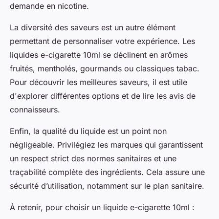
demande en nicotine.
La diversité des saveurs est un autre élément
permettant de personnaliser votre expérience. Les
liquides e-cigarette 10ml se déclinent en arômes
fruités, mentholés, gourmands ou classiques tabac.
Pour découvrir les meilleures saveurs, il est utile
d'explorer différentes options et de lire les avis de
connaisseurs.
Enfin, la qualité du liquide est un point non
négligeable. Privilégiez les marques qui garantissent
un respect strict des normes sanitaires et une
traçabilité complète des ingrédients. Cela assure une
sécurité d’utilisation, notamment sur le plan sanitaire.
À retenir, pour choisir un liquide e-cigarette 10ml :