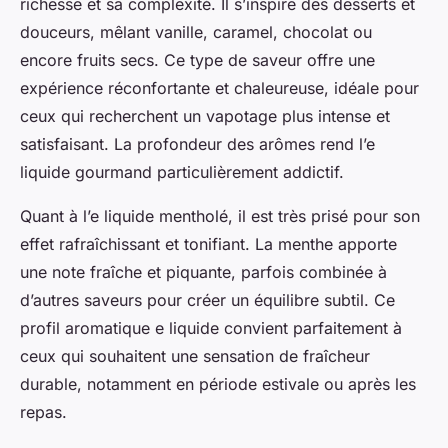
richesse et sa complexité. Il s’inspire des desserts et
douceurs, mêlant vanille, caramel, chocolat ou
encore fruits secs. Ce type de saveur offre une
expérience réconfortante et chaleureuse, idéale pour
ceux qui recherchent un vapotage plus intense et
satisfaisant. La profondeur des arômes rend l’e
liquide gourmand particulièrement addictif.
Quant à l’e liquide mentholé, il est très prisé pour son
effet rafraîchissant et tonifiant. La menthe apporte
une note fraîche et piquante, parfois combinée à
d’autres saveurs pour créer un équilibre subtil. Ce
profil aromatique e liquide convient parfaitement à
ceux qui souhaitent une sensation de fraîcheur
durable, notamment en période estivale ou après les
repas.