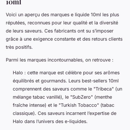
10ml
Voici un aperçu des marques e liquide 10ml les plus
réputées, reconnues pour leur qualité et la diversité
de leurs saveurs. Ces fabricants ont su s’imposer
grâce à une exigence constante et des retours clients
très positifs.
Parmi les marques incontournables, on retrouve :
Halo : cette marque est célèbre pour ses arômes
équilibrés et gourmands. Leurs best-sellers 10ml
comprennent des saveurs comme le "Tribeca" (un
mélange tabac vanillé), le "SubZero" (menthe
fraîche intense) et le "Turkish Tobacco" (tabac
classique). Ces saveurs incarnent l’expertise de
Halo dans l’univers des e-liquides.