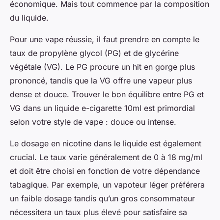
économique. Mais tout commence par la composition
du liquide.
Pour une vape réussie, il faut prendre en compte le
taux de propylène glycol (PG) et de glycérine
végétale (VG). Le PG procure un hit en gorge plus
prononcé, tandis que la VG offre une vapeur plus
dense et douce. Trouver le bon équilibre entre PG et
VG dans un liquide e-cigarette 10ml est primordial
selon votre style de vape : douce ou intense.
Le dosage en nicotine dans le liquide est également
crucial. Le taux varie généralement de 0 à 18 mg/ml
et doit être choisi en fonction de votre dépendance
tabagique. Par exemple, un vapoteur léger préférera
un faible dosage tandis qu’un gros consommateur
nécessitera un taux plus élevé pour satisfaire sa