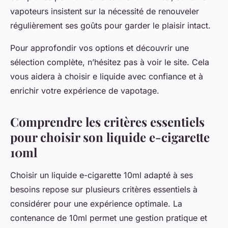
vapoteurs insistent sur la nécessité de renouveler
régulièrement ses goûts pour garder le plaisir intact.
Pour approfondir vos options et découvrir une
sélection complète, n’hésitez pas à voir le site. Cela
vous aidera à choisir e liquide avec confiance et à
enrichir votre expérience de vapotage.
Comprendre les critères essentiels
pour choisir son liquide e-cigarette
10ml
Choisir un liquide e-cigarette 10ml adapté à ses
besoins repose sur plusieurs critères essentiels à
considérer pour une expérience optimale. La
contenance de 10ml permet une gestion pratique et