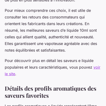
Pour mieux comprendre ces choix, il est utile de
consulter les retours des consommateurs qui
orientent les fabricants dans leurs créations. En
résumé, les meilleures saveurs d’e liquide 10ml sont
celles qui allient qualité, authenticité et nouveauté.
Elles garantissent une vapoteuse agréable avec des
notes équilibrées et satisfaisantes.
Pour découvrir plus en détail les saveurs e liquide
populaires et leurs caractéristiques, vous pouvez
voir
le site
.
Détails des profils aromatiques des
saveurs favorites
Les profils aromatiques e liquide représentent l’âme