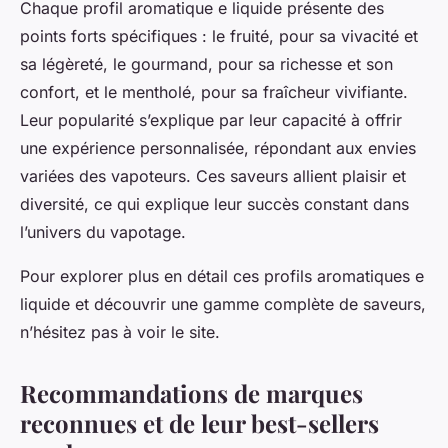
Chaque profil aromatique e liquide présente des
points forts spécifiques : le fruité, pour sa vivacité et
sa légèreté, le gourmand, pour sa richesse et son
confort, et le mentholé, pour sa fraîcheur vivifiante.
Leur popularité s’explique par leur capacité à offrir
une expérience personnalisée, répondant aux envies
variées des vapoteurs. Ces saveurs allient plaisir et
diversité, ce qui explique leur succès constant dans
l’univers du vapotage.
Pour explorer plus en détail ces profils aromatiques e
liquide et découvrir une gamme complète de saveurs,
n’hésitez pas à voir le site.
Recommandations de marques
reconnues et de leur best-sellers