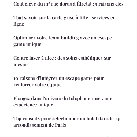
Coût élevé du m² rue dorus à Étretat : 5 raisons clés
Tout savoir sur la carte grise à lille : services en
ligne
Optimiser votre team building avec un escape
game unique
Centre laser à nice : des soins esthétiques sur
mesure
10 raisons d'intégrer un escape game pour
renforcer votre équipe
Plongez dans l'univers du téléphone rose : une
expérience unique
Top conseils pour sélectionner un hôtel dans le 14e
arrondissement de Paris