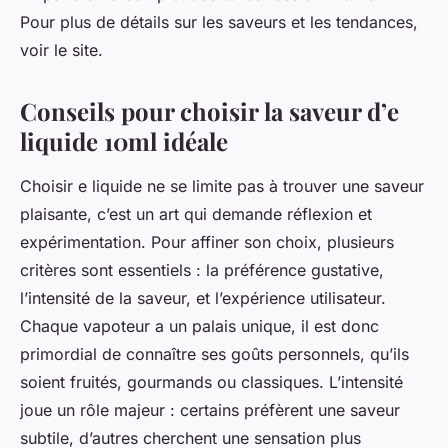
Pour plus de détails sur les saveurs et les tendances,
voir le site.
Conseils pour choisir la saveur d’e
liquide 10ml idéale
Choisir e liquide ne se limite pas à trouver une saveur
plaisante, c’est un art qui demande réflexion et
expérimentation. Pour affiner son choix, plusieurs
critères sont essentiels : la préférence gustative,
l’intensité de la saveur, et l’expérience utilisateur.
Chaque vapoteur a un palais unique, il est donc
primordial de connaître ses goûts personnels, qu’ils
soient fruités, gourmands ou classiques. L’intensité
joue un rôle majeur : certains préfèrent une saveur
subtile, d’autres cherchent une sensation plus