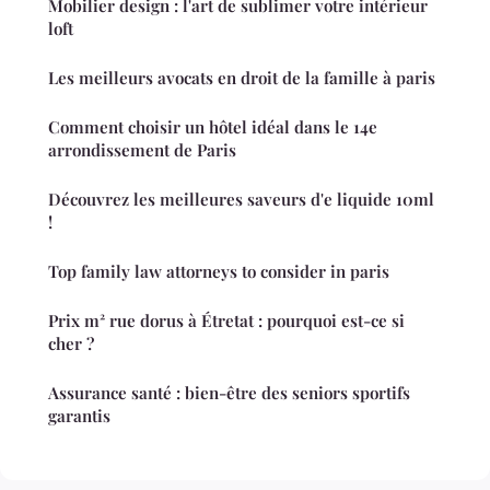
Mobilier design : l'art de sublimer votre intérieur
loft
Les meilleurs avocats en droit de la famille à paris
Comment choisir un hôtel idéal dans le 14e
arrondissement de Paris
Découvrez les meilleures saveurs d'e liquide 10ml
!
Top family law attorneys to consider in paris
Prix m² rue dorus à Étretat : pourquoi est-ce si
cher ?
Assurance santé : bien-être des seniors sportifs
garantis