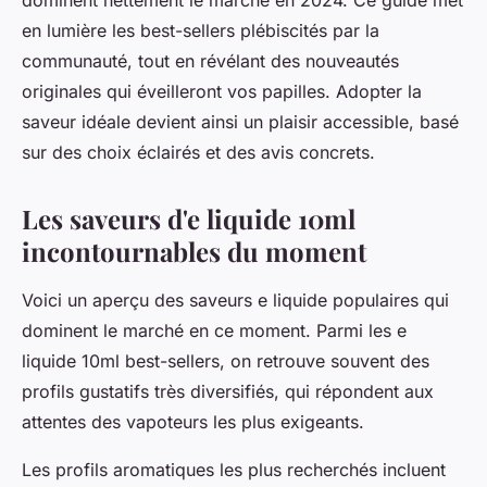
en lumière les best-sellers plébiscités par la
communauté, tout en révélant des nouveautés
originales qui éveilleront vos papilles. Adopter la
saveur idéale devient ainsi un plaisir accessible, basé
sur des choix éclairés et des avis concrets.
Les saveurs d'e liquide 10ml
incontournables du moment
Voici un aperçu des saveurs e liquide populaires qui
dominent le marché en ce moment. Parmi les e
liquide 10ml best-sellers, on retrouve souvent des
profils gustatifs très diversifiés, qui répondent aux
attentes des vapoteurs les plus exigeants.
Les profils aromatiques les plus recherchés incluent