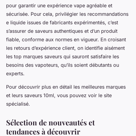
pour garantir une expérience vape agréable et
sécurisée. Pour cela, privilégier les recommandations
e liquide issues de fabricants expérimentés, c’est
s’assurer de saveurs authentiques et d’un produit
fiable, conforme aux normes en vigueur. En croisant
les retours d’expérience client, on identifie aisément
les top marques saveurs qui sauront satisfaire les
besoins des vapoteurs, qu’ils soient débutants ou
experts.
Pour découvrir plus en détail les meilleures marques
et leurs saveurs 10ml, vous pouvez voir le site
spécialisé.
Sélection de nouveautés et
tendances à découvrir