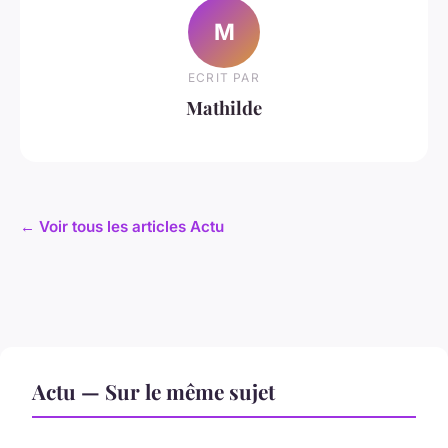
M
ECRIT PAR
Mathilde
← Voir tous les articles Actu
Actu — Sur le même sujet