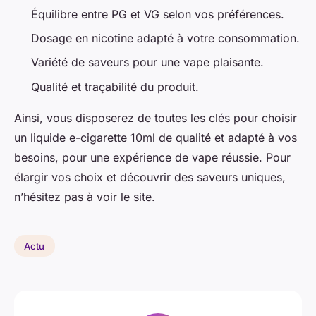
Équilibre entre PG et VG selon vos préférences.
Dosage en nicotine adapté à votre consommation.
Variété de saveurs pour une vape plaisante.
Qualité et traçabilité du produit.
Ainsi, vous disposerez de toutes les clés pour choisir
un liquide e-cigarette 10ml de qualité et adapté à vos
besoins, pour une expérience de vape réussie. Pour
élargir vos choix et découvrir des saveurs uniques,
n’hésitez pas à voir le site.
Actu