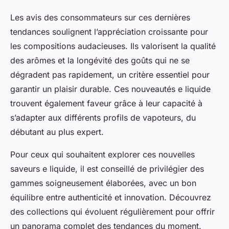
Les avis des consommateurs sur ces dernières
tendances soulignent l’appréciation croissante pour
les compositions audacieuses. Ils valorisent la qualité
des arômes et la longévité des goûts qui ne se
dégradent pas rapidement, un critère essentiel pour
garantir un plaisir durable. Ces nouveautés e liquide
trouvent également faveur grâce à leur capacité à
s’adapter aux différents profils de vapoteurs, du
débutant au plus expert.
Pour ceux qui souhaitent explorer ces nouvelles
saveurs e liquide, il est conseillé de privilégier des
gammes soigneusement élaborées, avec un bon
équilibre entre authenticité et innovation. Découvrez
des collections qui évoluent régulièrement pour offrir
un panorama complet des tendances du moment.