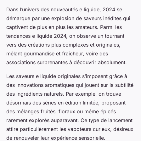
Dans l’univers des nouveautés e liquide, 2024 se
démarque par une explosion de saveurs inédites qui
captivent de plus en plus les amateurs. Parmi les
tendances e liquide 2024, on observe un tournant
vers des créations plus complexes et originales,
mêlant gourmandise et fraîcheur, voire des
associations surprenantes à découvrir absolument.
Les saveurs e liquide originales s’imposent grâce à
des innovations aromatiques qui jouent sur la subtilité
des ingrédients naturels. Par exemple, on trouve
désormais des séries en édition limitée, proposant
des mélanges fruités, floraux ou même épicés
rarement explorés auparavant. Ce type de lancement
attire particulièrement les vapoteurs curieux, désireux
de renouveler leur expérience sensorielle.