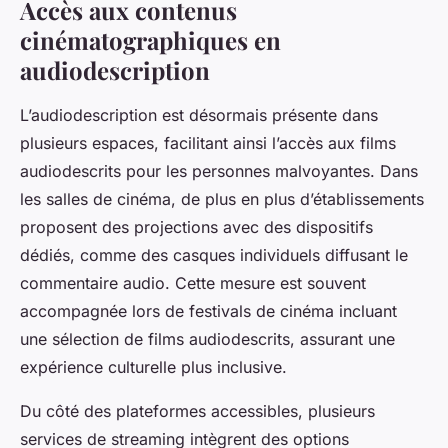
Accès aux contenus
cinématographiques en
audiodescription
L’audiodescription est désormais présente dans
plusieurs espaces, facilitant ainsi l’accès aux films
audiodescrits pour les personnes malvoyantes. Dans
les salles de cinéma, de plus en plus d’établissements
proposent des projections avec des dispositifs
dédiés, comme des casques individuels diffusant le
commentaire audio. Cette mesure est souvent
accompagnée lors de festivals de cinéma incluant
une sélection de films audiodescrits, assurant une
expérience culturelle plus inclusive.
Du côté des plateformes accessibles, plusieurs
services de streaming intègrent des options