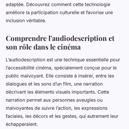
adaptée. Découvrez comment cette technologie
améliore la participation culturelle et favorise une
inclusion véritable.
Comprendre l’audiodescription et
son rôle dans le cinéma
L’audiodescription est une technique essentielle pour
l’accessibilité cinéma, spécialement conçue pour le
public malvoyant. Elle consiste à insérer, entre les
dialogues et les sons d’un film, une narration
décrivant les éléments visuels importants. Cette
narration permet aux personnes aveugles ou
malvoyantes de suivre l’action, les expressions
faciales, les décors et les gestes, qui autrement leur
échapperaient.