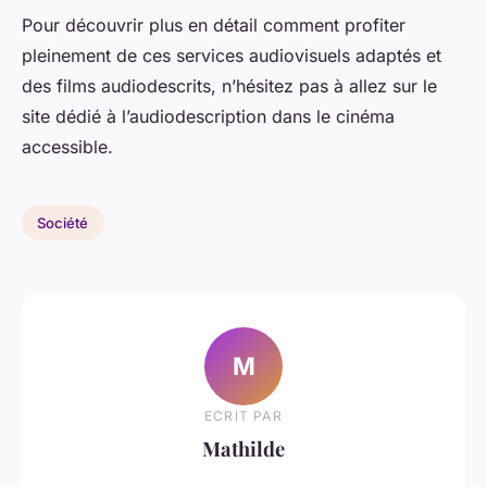
Pour découvrir plus en détail comment profiter
pleinement de ces services audiovisuels adaptés et
des films audiodescrits, n’hésitez pas à allez sur le
site dédié à l’audiodescription dans le cinéma
accessible.
Société
M
ECRIT PAR
Mathilde