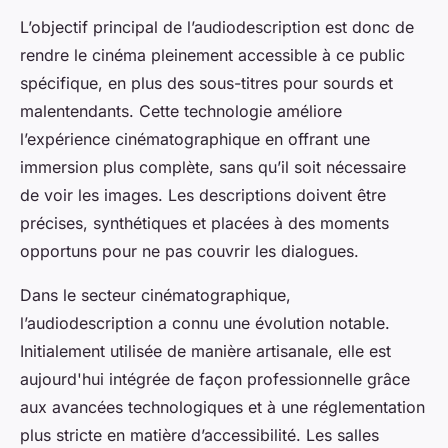
L’objectif principal de l’audiodescription est donc de
rendre le cinéma pleinement accessible à ce public
spécifique, en plus des sous-titres pour sourds et
malentendants. Cette technologie améliore
l’expérience cinématographique en offrant une
immersion plus complète, sans qu’il soit nécessaire
de voir les images. Les descriptions doivent être
précises, synthétiques et placées à des moments
opportuns pour ne pas couvrir les dialogues.
Dans le secteur cinématographique,
l’audiodescription a connu une évolution notable.
Initialement utilisée de manière artisanale, elle est
aujourd'hui intégrée de façon professionnelle grâce
aux avancées technologiques et à une réglementation
plus stricte en matière d’accessibilité. Les salles