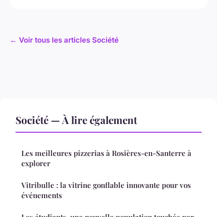
← Voir tous les articles Société
Société — À lire également
Les meilleures pizzerias à Rosières-en-Santerre à
explorer
Vitribulle : la vitrine gonflable innovante pour vos
événements