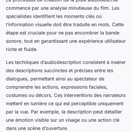
commence par une analyse minutieuse du film. Les
spécialistes identifient les moments clés où
l’information visuelle doit être traduite en mots. Cette
étape est cruciale pour ne pas encombrer la bande
sonore, tout en garantissant une expérience utilisateur
riche et fluide.
Les techniques d’audiodescription consistent à insérer
des descriptions succinctes et précises entre les
dialogues, permettant ainsi au spectateur de
comprendre les actions, expressions faciales,
costumes ou décors. Ces interventions des narrateurs
mettent en lumière ce qui est perceptible uniquement
par la vue. Par exemple, la description peut détailler
une émotion visible sur un visage ou une action clé
dans une scène d’ouverture.