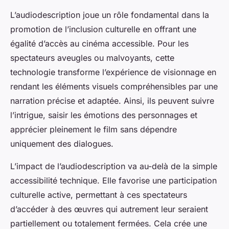
L’audiodescription joue un rôle fondamental dans la
promotion de l’inclusion culturelle en offrant une
égalité d’accès au cinéma accessible. Pour les
spectateurs aveugles ou malvoyants, cette
technologie transforme l’expérience de visionnage en
rendant les éléments visuels compréhensibles par une
narration précise et adaptée. Ainsi, ils peuvent suivre
l’intrigue, saisir les émotions des personnages et
apprécier pleinement le film sans dépendre
uniquement des dialogues.
L’impact de l’audiodescription va au-delà de la simple
accessibilité technique. Elle favorise une participation
culturelle active, permettant à ces spectateurs
d’accéder à des œuvres qui autrement leur seraient
partiellement ou totalement fermées. Cela crée une