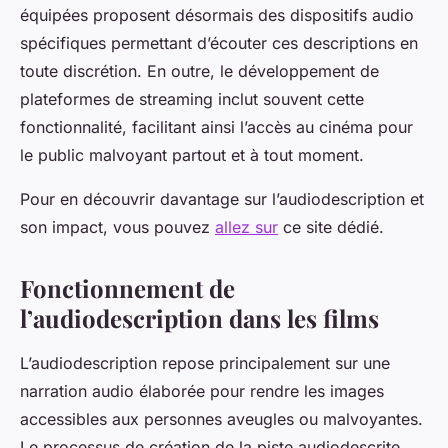
équipées proposent désormais des dispositifs audio
spécifiques permettant d’écouter ces descriptions en
toute discrétion. En outre, le développement de
plateformes de streaming inclut souvent cette
fonctionnalité, facilitant ainsi l’accès au cinéma pour
le public malvoyant partout et à tout moment.
Pour en découvrir davantage sur l’audiodescription et
son impact, vous pouvez
allez sur
ce site dédié.
Fonctionnement de
l’audiodescription dans les films
L’audiodescription repose principalement sur une
narration audio élaborée pour rendre les images
accessibles aux personnes aveugles ou malvoyantes.
Le processus de création de la piste audiodescrite