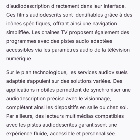
d’audiodescription directement dans leur interface.
Ces films audiodescrits sont identifiables grâce à des
icônes spécifiques, offrant ainsi une navigation
simplifiée. Les chaînes TV proposent également des
programmes avec des pistes audio adaptées
accessibles via les paramètres audio de la télévision
numérique.
Sur le plan technologique, les services audiovisuels
adaptés s’appuient sur des solutions variées. Des
applications mobiles permettent de synchroniser une
audiodescription précise avec le visionnage,
complétant ainsi les dispositifs en salle ou chez soi.
Par ailleurs, des lecteurs multimédias compatibles
avec les pistes audiodescrites garantissent une
expérience fluide, accessible et personnalisée.