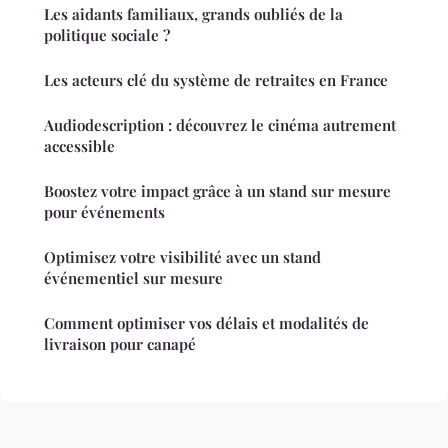
Les aidants familiaux, grands oubliés de la
politique sociale ?
Les acteurs clé du système de retraites en France
Audiodescription : découvrez le cinéma autrement
accessible
Boostez votre impact grâce à un stand sur mesure
pour événements
Optimisez votre visibilité avec un stand
événementiel sur mesure
Comment optimiser vos délais et modalités de
livraison pour canapé