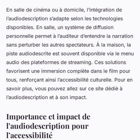
En salle de cinéma ou à domicile, l’intégration de
l’audiodescription s’adapte selon les technologies
disponibles. En salle, un système de diffusion
personnelle permet à l’auditeur d’entendre la narration
sans perturber les autres spectateurs. À la maison, la
piste audiodescrite est souvent disponible via le menu
audio des plateformes de streaming. Ces solutions
favorisent une immersion complète dans le film pour
tous, renforçant ainsi l’accessibilité culturelle. Pour en
savoir plus, vous pouvez allez sur ce site dédié à
l’audiodescription et à son impact.
Importance et impact de
l’audiodescription pour
l’accessibilité