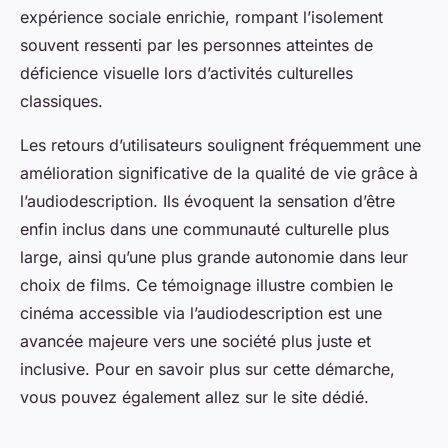
expérience sociale enrichie, rompant l’isolement
souvent ressenti par les personnes atteintes de
déficience visuelle lors d’activités culturelles
classiques.
Les retours d’utilisateurs soulignent fréquemment une
amélioration significative de la qualité de vie grâce à
l’audiodescription. Ils évoquent la sensation d’être
enfin inclus dans une communauté culturelle plus
large, ainsi qu’une plus grande autonomie dans leur
choix de films. Ce témoignage illustre combien le
cinéma accessible via l’audiodescription est une
avancée majeure vers une société plus juste et
inclusive. Pour en savoir plus sur cette démarche,
vous pouvez également allez sur le site dédié.