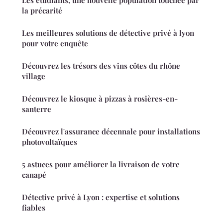
Les étudiants, une nouvelle population touchée par
la précarité
Les meilleures solutions de détective privé à lyon
pour votre enquête
Découvrez les trésors des vins côtes du rhône
village
Découvrez le kiosque à pizzas à rosières-en-
santerre
Découvrez l'assurance décennale pour installations
photovoltaïques
5 astuces pour améliorer la livraison de votre
canapé
Détective privé à Lyon : expertise et solutions
fiables