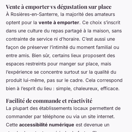
Vente à emporter vs dégustation sur place
À Rosières-en-Santerre, la majorité des amateurs
optent pour la
vente à emporter
. Ce choix s’inscrit
dans une culture du repas partagé à la maison, sans
contrainte de service ni d’horaire. C’est aussi une
façon de préserver l’intimité du moment familial ou
entre amis. Bien sûr, certains lieux proposent des
espaces restreints pour manger sur place, mais
l’expérience se concentre surtout sur la qualité du
produit lui-même, pas sur le cadre. Cela correspond
bien à l’esprit du lieu : simple, chaleureux, efficace.
Facilité de commande et réactivité
La plupart des établissements locaux permettent de
commander par téléphone ou via un site internet.
Cette
accessibilité numérique
est devenue un