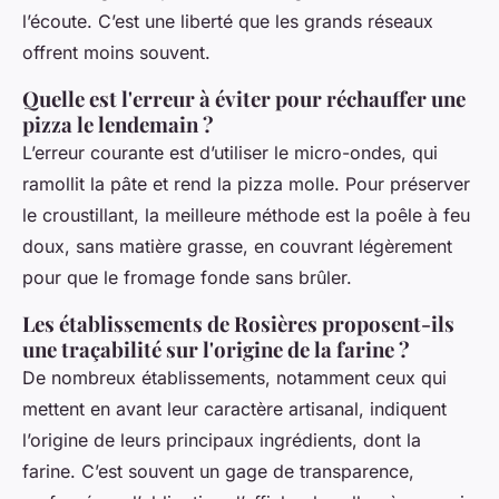
l’écoute. C’est une liberté que les grands réseaux
offrent moins souvent.
Quelle est l'erreur à éviter pour réchauffer une
pizza le lendemain ?
L’erreur courante est d’utiliser le micro-ondes, qui
ramollit la pâte et rend la pizza molle. Pour préserver
le croustillant, la meilleure méthode est la poêle à feu
doux, sans matière grasse, en couvrant légèrement
pour que le fromage fonde sans brûler.
Les établissements de Rosières proposent-ils
une traçabilité sur l'origine de la farine ?
De nombreux établissements, notamment ceux qui
mettent en avant leur caractère artisanal, indiquent
l’origine de leurs principaux ingrédients, dont la
farine. C’est souvent un gage de transparence,