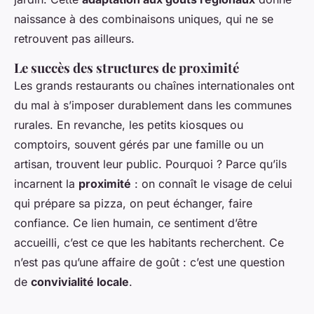
naissance à des combinaisons uniques, qui ne se
retrouvent pas ailleurs.
Le succès des structures de proximité
Les grands restaurants ou chaînes internationales ont
du mal à s’imposer durablement dans les communes
rurales. En revanche, les petits kiosques ou
comptoirs, souvent gérés par une famille ou un
artisan, trouvent leur public. Pourquoi ? Parce qu’ils
incarnent la
proximité
: on connaît le visage de celui
qui prépare sa pizza, on peut échanger, faire
confiance. Ce lien humain, ce sentiment d’être
accueilli, c’est ce que les habitants recherchent. Ce
n’est pas qu’une affaire de goût : c’est une question
de
convivialité locale
.