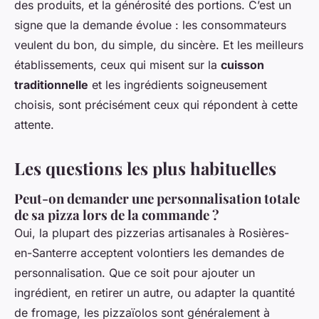
des produits, et la générosité des portions. C’est un
signe que la demande évolue : les consommateurs
veulent du bon, du simple, du sincère. Et les meilleurs
établissements, ceux qui misent sur la
cuisson
traditionnelle
et les ingrédients soigneusement
choisis, sont précisément ceux qui répondent à cette
attente.
Les questions les plus habituelles
Peut-on demander une personnalisation totale
de sa pizza lors de la commande ?
Oui, la plupart des pizzerias artisanales à Rosières-
en-Santerre acceptent volontiers les demandes de
personnalisation. Que ce soit pour ajouter un
ingrédient, en retirer un autre, ou adapter la quantité
de fromage, les pizzaïolos sont généralement à