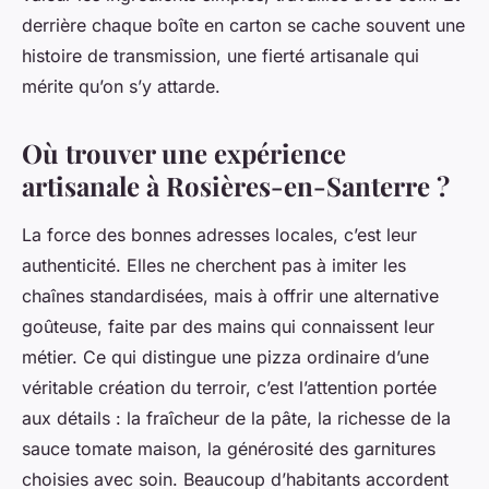
derrière chaque boîte en carton se cache souvent une
histoire de transmission, une fierté artisanale qui
mérite qu’on s’y attarde.
Où trouver une expérience
artisanale à Rosières-en-Santerre ?
La force des bonnes adresses locales, c’est leur
authenticité. Elles ne cherchent pas à imiter les
chaînes standardisées, mais à offrir une alternative
goûteuse, faite par des mains qui connaissent leur
métier. Ce qui distingue une pizza ordinaire d’une
véritable création du terroir, c’est l’attention portée
aux détails : la fraîcheur de la pâte, la richesse de la
sauce tomate maison, la générosité des garnitures
choisies avec soin. Beaucoup d’habitants accordent