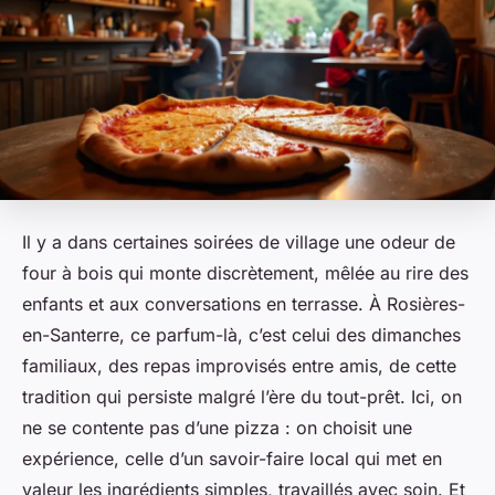
Il y a dans certaines soirées de village une odeur de
four à bois qui monte discrètement, mêlée au rire des
enfants et aux conversations en terrasse. À Rosières-
en-Santerre, ce parfum-là, c’est celui des dimanches
familiaux, des repas improvisés entre amis, de cette
tradition qui persiste malgré l’ère du tout-prêt. Ici, on
ne se contente pas d’une pizza : on choisit une
expérience, celle d’un savoir-faire local qui met en
valeur les ingrédients simples, travaillés avec soin. Et