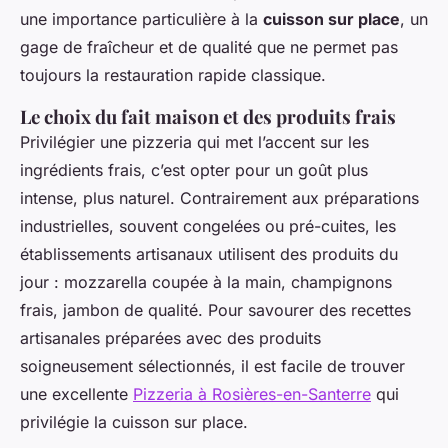
une importance particulière à la
cuisson sur place
, un
gage de fraîcheur et de qualité que ne permet pas
toujours la restauration rapide classique.
Le choix du fait maison et des produits frais
Privilégier une pizzeria qui met l’accent sur les
ingrédients frais, c’est opter pour un goût plus
intense, plus naturel. Contrairement aux préparations
industrielles, souvent congelées ou pré-cuites, les
établissements artisanaux utilisent des produits du
jour : mozzarella coupée à la main, champignons
frais, jambon de qualité. Pour savourer des recettes
artisanales préparées avec des produits
soigneusement sélectionnés, il est facile de trouver
une excellente
Pizzeria à Rosières-en-Santerre
qui
privilégie la cuisson sur place.