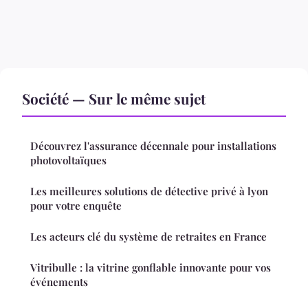
Société — Sur le même sujet
Découvrez l'assurance décennale pour installations
photovoltaïques
Les meilleures solutions de détective privé à lyon
pour votre enquête
Les acteurs clé du système de retraites en France
Vitribulle : la vitrine gonflable innovante pour vos
événements