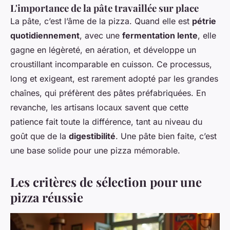
L'importance de la pâte travaillée sur place
La pâte, c’est l’âme de la pizza. Quand elle est
pétrie
quotidiennement
, avec une
fermentation lente
, elle
gagne en légèreté, en aération, et développe un
croustillant incomparable en cuisson. Ce processus,
long et exigeant, est rarement adopté par les grandes
chaînes, qui préfèrent des pâtes préfabriquées. En
revanche, les artisans locaux savent que cette
patience fait toute la différence, tant au niveau du
goût que de la
digestibilité
. Une pâte bien faite, c’est
une base solide pour une pizza mémorable.
Les critères de sélection pour une
pizza réussie