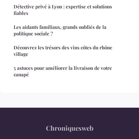
Détective privé à Lyon : expertise et solutions
fiables
Les aidants familiaux, grands oubliés de la
politique sociale ?
Découvrez les trésors des vins côtes du rhône
village
5 astuces pour améliorer la livraison de votre
canapé
Chroniquesweb