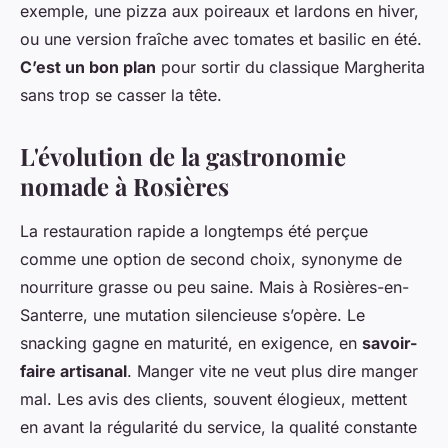
exemple, une pizza aux poireaux et lardons en hiver,
ou une version fraîche avec tomates et basilic en été.
C’est un bon plan
pour sortir du classique Margherita
sans trop se casser la tête.
L'évolution de la gastronomie
nomade à Rosières
La restauration rapide a longtemps été perçue
comme une option de second choix, synonyme de
nourriture grasse ou peu saine. Mais à Rosières-en-
Santerre, une mutation silencieuse s’opère. Le
snacking gagne en maturité, en exigence, en
savoir-
faire artisanal
. Manger vite ne veut plus dire manger
mal. Les avis des clients, souvent élogieux, mettent
en avant la régularité du service, la qualité constante