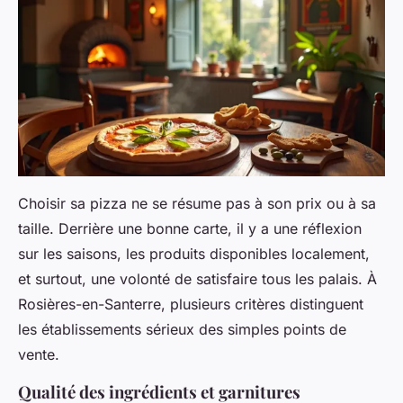
Choisir sa pizza ne se résume pas à son prix ou à sa
taille. Derrière une bonne carte, il y a une réflexion
sur les saisons, les produits disponibles localement,
et surtout, une volonté de satisfaire tous les palais. À
Rosières-en-Santerre, plusieurs critères distinguent
les établissements sérieux des simples points de
vente.
Qualité des ingrédients et garnitures