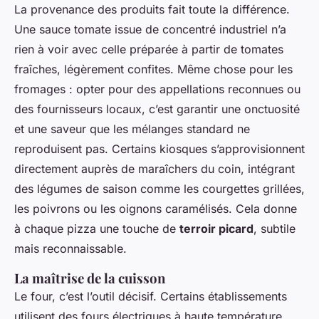
La provenance des produits fait toute la différence.
Une sauce tomate issue de concentré industriel n’a
rien à voir avec celle préparée à partir de tomates
fraîches, légèrement confites. Même chose pour les
fromages : opter pour des appellations reconnues ou
des fournisseurs locaux, c’est garantir une onctuosité
et une saveur que les mélanges standard ne
reproduisent pas. Certains kiosques s’approvisionnent
directement auprès de maraîchers du coin, intégrant
des légumes de saison comme les courgettes grillées,
les poivrons ou les oignons caramélisés. Cela donne
à chaque pizza une touche de
terroir picard
, subtile
mais reconnaissable.
La maîtrise de la cuisson
Le four, c’est l’outil décisif. Certains établissements
utilisent des fours électriques à haute température,