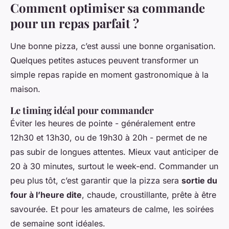
Comment optimiser sa commande
pour un repas parfait ?
Une bonne pizza, c’est aussi une bonne organisation.
Quelques petites astuces peuvent transformer un
simple repas rapide en moment gastronomique à la
maison.
Le timing idéal pour commander
Éviter les heures de pointe - généralement entre
12h30 et 13h30, ou de 19h30 à 20h - permet de ne
pas subir de longues attentes. Mieux vaut anticiper de
20 à 30 minutes, surtout le week-end. Commander un
peu plus tôt, c’est garantir que la pizza sera
sortie du
four à l’heure dite
, chaude, croustillante, prête à être
savourée. Et pour les amateurs de calme, les soirées
de semaine sont idéales.