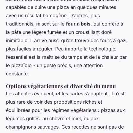
capables de cuire une pizza en quelques minutes
avec un résultat homogène. D’autres, plus
traditionnels, misent sur le
four à bois
, qui confère à
la pâte une légère fumée et un croustillant doré
inimitable. Il arrive aussi qu’on trouve des fours à gaz,
plus faciles à réguler. Peu importe la technologie,
l’essentiel est la maîtrise du temps et de la chaleur par
le pizzaïolo - un geste précis, une attention
constante.
Options végétariennes et diversité du menu
Les attentes évoluent, et les cartes s’adaptent. Il n’est
plus rare de voir des propositions riches et
équilibrées pour les régimes végétariens : pizzas aux
légumes grillés, au chèvre et miel, ou aux
champignons sauvages. Ces recettes ne sont pas de