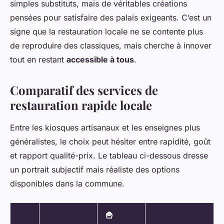
simples substituts, mais de véritables créations
pensées pour satisfaire des palais exigeants. C’est un
signe que la restauration locale ne se contente plus
de reproduire des classiques, mais cherche à innover
tout en restant
accessible à tous
.
Comparatif des services de
restauration rapide locale
Entre les kiosques artisanaux et les enseignes plus
généralistes, le choix peut hésiter entre rapidité, goût
et rapport qualité-prix. Le tableau ci-dessous dresse
un portrait subjectif mais réaliste des options
disponibles dans la commune.
🍟