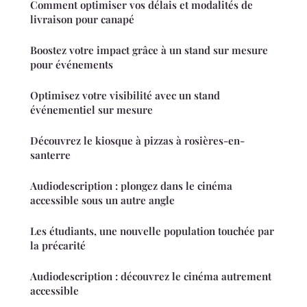
Comment optimiser vos délais et modalités de
livraison pour canapé
Boostez votre impact grâce à un stand sur mesure
pour événements
Optimisez votre visibilité avec un stand
événementiel sur mesure
Découvrez le kiosque à pizzas à rosières-en-
santerre
Audiodescription : plongez dans le cinéma
accessible sous un autre angle
Les étudiants, une nouvelle population touchée par
la précarité
Audiodescription : découvrez le cinéma autrement
accessible