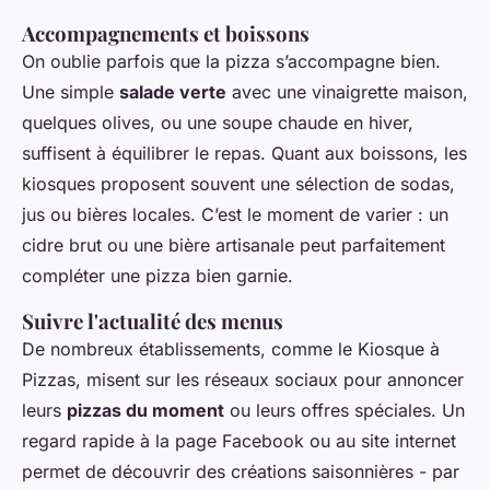
Accompagnements et boissons
On oublie parfois que la pizza s’accompagne bien.
Une simple
salade verte
avec une vinaigrette maison,
quelques olives, ou une soupe chaude en hiver,
suffisent à équilibrer le repas. Quant aux boissons, les
kiosques proposent souvent une sélection de sodas,
jus ou bières locales. C’est le moment de varier : un
cidre brut ou une bière artisanale peut parfaitement
compléter une pizza bien garnie.
Suivre l'actualité des menus
De nombreux établissements, comme le Kiosque à
Pizzas, misent sur les réseaux sociaux pour annoncer
leurs
pizzas du moment
ou leurs offres spéciales. Un
regard rapide à la page Facebook ou au site internet
permet de découvrir des créations saisonnières - par