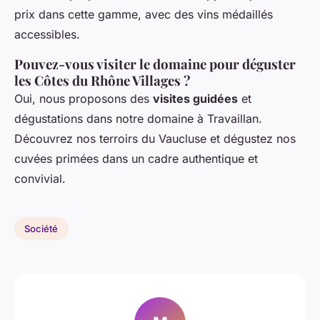
prix dans cette gamme, avec des vins médaillés
accessibles.
Pouvez-vous visiter le domaine pour déguster
les Côtes du Rhône Villages ?
Oui, nous proposons des
visites guidées
et
dégustations dans notre domaine à Travaillan.
Découvrez nos terroirs du Vaucluse et dégustez nos
cuvées primées dans un cadre authentique et
convivial.
Société