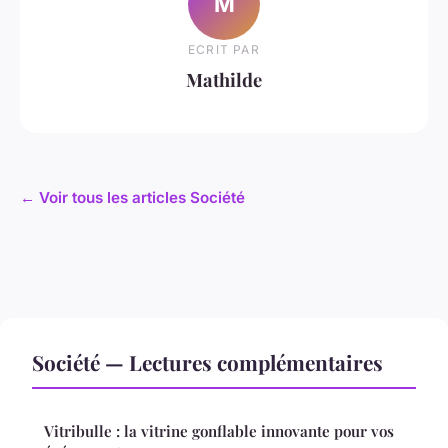
M
ECRIT PAR
Mathilde
← Voir tous les articles Société
Société — Lectures complémentaires
Vitribulle : la vitrine gonflable innovante pour vos