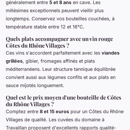
généralement entre
5 et 8 ans
en cave. Les
millésimes exceptionnels peuvent vieillir plus
longtemps. Conservez vos bouteilles couchées, à
température stable entre 12 et 16°C.
Quels plats accompagner avec un vin rouge
Côtes du Rhône Villages ?
Ces vins s'accordent parfaitement avec les
viandes
grillées
, gibier, fromages affinés et plats
méditerranéens. Leur structure tannique équilibrée
convient aussi aux légumes confits et aux plats en
sauce mijotés longuement.
Quel est le prix moyen d'une bouteille de Côtes
du Rhône Villages ?
Comptez entre
8 et 15 euros
pour un Côtes du Rhône
Villages de qualité. Les cuvées du domaine à
Travaillan proposent d'excellents rapports qualité-