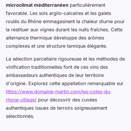
microclimat méditerranéen
particulièrement
favorable. Les sols argilo-calcaires et les galets
roulés du Rhône emmagasinent la chaleur diurne pour
la restituer aux vignes durant les nuits fraîches. Cette
alternance thermique développe des arômes
complexes et une structure tannique élégante.
La sélection parcellaire rigoureuse et les méthodes de
vinification traditionnelles font de ces vins des
ambassadeurs authentiques de leur territoire
d'origine. Explorez cette appellation remarquable sur
https://www.domaine-martin.com/les-cotes-du-
rhone-village/
pour découvrir des cuvées
authentiques issues de terroirs soigneusement
sélectionnés.