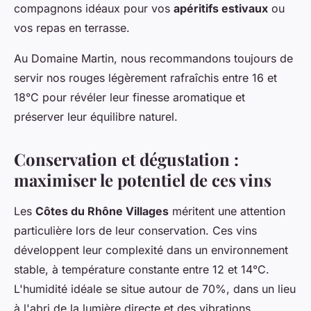
compagnons idéaux pour vos
apéritifs estivaux
ou
vos repas en terrasse.
Au Domaine Martin, nous recommandons toujours de
servir nos rouges légèrement rafraîchis entre 16 et
18°C pour révéler leur finesse aromatique et
préserver leur équilibre naturel.
Conservation et dégustation :
maximiser le potentiel de ces vins
Les
Côtes du Rhône Villages
méritent une attention
particulière lors de leur conservation. Ces vins
développent leur complexité dans un environnement
stable, à température constante entre 12 et 14°C.
L'humidité idéale se situe autour de 70%, dans un lieu
à l'abri de la lumière directe et des vibrations.