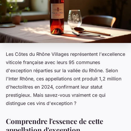
Les Côtes du Rhône Villages représentent l'excellence
viticole française avec leurs 95 communes
d'exception réparties sur la vallée du Rhône. Selon
l'Inter Rhône, ces appellations ont produit 1,2 million
d'hectolitres en 2024, confirmant leur statut
prestigieux. Mais savez-vous vraiment ce qui
distingue ces vins d'exception ?
Comprendre l'essence de cette
appellation d'exception