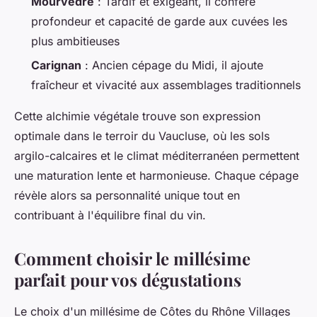
Mourvèdre
: Tardif et exigeant, il confère
profondeur et capacité de garde aux cuvées les
plus ambitieuses
Carignan
: Ancien cépage du Midi, il ajoute
fraîcheur et vivacité aux assemblages traditionnels
Cette alchimie végétale trouve son expression
optimale dans le terroir du Vaucluse, où les sols
argilo-calcaires et le climat méditerranéen permettent
une maturation lente et harmonieuse. Chaque cépage
révèle alors sa personnalité unique tout en
contribuant à l'équilibre final du vin.
Comment choisir le millésime
parfait pour vos dégustations
Le choix d'un millésime de Côtes du Rhône Villages