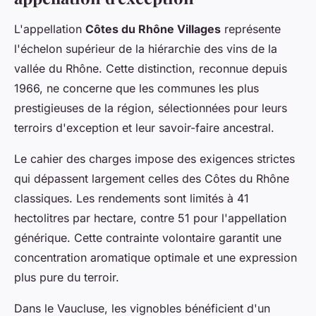
L'appellation
Côtes du Rhône Villages
représente
l'échelon supérieur de la hiérarchie des vins de la
vallée du Rhône. Cette distinction, reconnue depuis
1966, ne concerne que les communes les plus
prestigieuses de la région, sélectionnées pour leurs
terroirs d'exception et leur savoir-faire ancestral.
Le cahier des charges impose des exigences strictes
qui dépassent largement celles des Côtes du Rhône
classiques. Les rendements sont limités à 41
hectolitres par hectare, contre 51 pour l'appellation
générique. Cette contrainte volontaire garantit une
concentration aromatique optimale et une expression
plus pure du terroir.
Dans le Vaucluse, les vignobles bénéficient d'un