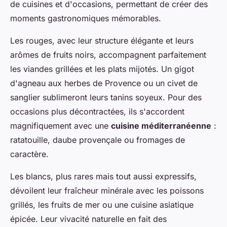
de cuisines et d'occasions, permettant de créer des
moments gastronomiques mémorables.
Les rouges, avec leur structure élégante et leurs
arômes de fruits noirs, accompagnent parfaitement
les viandes grillées et les plats mijotés. Un gigot
d'agneau aux herbes de Provence ou un civet de
sanglier sublimeront leurs tanins soyeux. Pour des
occasions plus décontractées, ils s'accordent
magnifiquement avec une
cuisine méditerranéenne
:
ratatouille, daube provençale ou fromages de
caractère.
Les blancs, plus rares mais tout aussi expressifs,
dévoilent leur fraîcheur minérale avec les poissons
grillés, les fruits de mer ou une cuisine asiatique
épicée. Leur vivacité naturelle en fait des