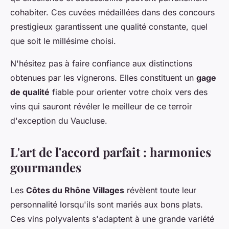
cohabiter. Ces cuvées médaillées dans des concours
prestigieux garantissent une qualité constante, quel
que soit le millésime choisi.
N'hésitez pas à faire confiance aux distinctions
obtenues par les vignerons. Elles constituent un
gage
de qualité
fiable pour orienter votre choix vers des
vins qui sauront révéler le meilleur de ce terroir
d'exception du Vaucluse.
L'art de l'accord parfait : harmonies
gourmandes
Les
Côtes du Rhône Villages
révèlent toute leur
personnalité lorsqu'ils sont mariés aux bons plats.
Ces vins polyvalents s'adaptent à une grande variété