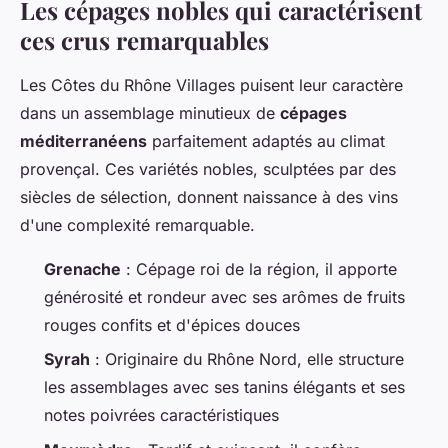
Les cépages nobles qui caractérisent
ces crus remarquables
Les Côtes du Rhône Villages puisent leur caractère
dans un assemblage minutieux de
cépages
méditerranéens
parfaitement adaptés au climat
provençal. Ces variétés nobles, sculptées par des
siècles de sélection, donnent naissance à des vins
d'une complexité remarquable.
Grenache
: Cépage roi de la région, il apporte
générosité et rondeur avec ses arômes de fruits
rouges confits et d'épices douces
Syrah
: Originaire du Rhône Nord, elle structure
les assemblages avec ses tanins élégants et ses
notes poivrées caractéristiques