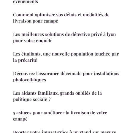
événements
Comment optimiser vos délais et modalités de
livraison pour canapé
Les meilleures solutions de détective privé à lyon
pour votre enquête
Les étudiants, une nouvelle population touchée par
la précarité
Découvrez l'assurance décennale pour installations
photovoltaïques
Les aidants familiaux, grands oubliés de la
politique sociale ?
5 astuces pour améliorer la livraison de votre
canapé
Boostez votre impact grâce à un stand sur mesure