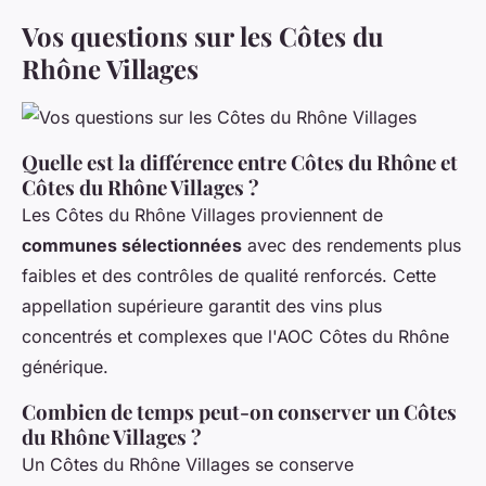
Vos questions sur les Côtes du
Rhône Villages
Quelle est la différence entre Côtes du Rhône et
Côtes du Rhône Villages ?
Les Côtes du Rhône Villages proviennent de
communes sélectionnées
avec des rendements plus
faibles et des contrôles de qualité renforcés. Cette
appellation supérieure garantit des vins plus
concentrés et complexes que l'AOC Côtes du Rhône
générique.
Combien de temps peut-on conserver un Côtes
du Rhône Villages ?
Un Côtes du Rhône Villages se conserve