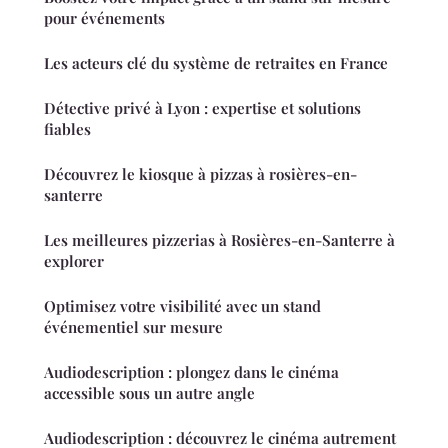
pour événements
Les acteurs clé du système de retraites en France
Détective privé à Lyon : expertise et solutions
fiables
Découvrez le kiosque à pizzas à rosières-en-
santerre
Les meilleures pizzerias à Rosières-en-Santerre à
explorer
Optimisez votre visibilité avec un stand
événementiel sur mesure
Audiodescription : plongez dans le cinéma
accessible sous un autre angle
Audiodescription : découvrez le cinéma autrement