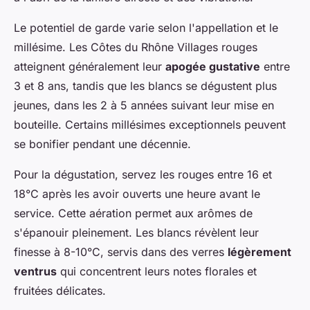
Le potentiel de garde varie selon l'appellation et le
millésime. Les Côtes du Rhône Villages rouges
atteignent généralement leur
apogée gustative
entre
3 et 8 ans, tandis que les blancs se dégustent plus
jeunes, dans les 2 à 5 années suivant leur mise en
bouteille. Certains millésimes exceptionnels peuvent
se bonifier pendant une décennie.
Pour la dégustation, servez les rouges entre 16 et
18°C après les avoir ouverts une heure avant le
service. Cette aération permet aux arômes de
s'épanouir pleinement. Les blancs révèlent leur
finesse à 8-10°C, servis dans des verres
légèrement
ventrus
qui concentrent leurs notes florales et
fruitées délicates.