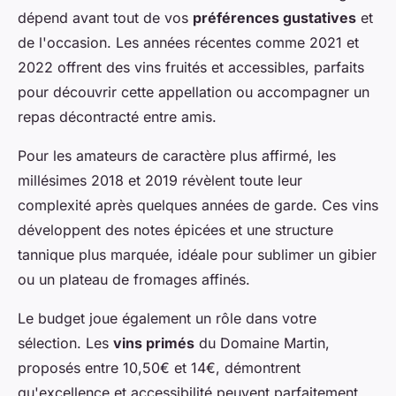
dépend avant tout de vos
préférences gustatives
et
de l'occasion. Les années récentes comme 2021 et
2022 offrent des vins fruités et accessibles, parfaits
pour découvrir cette appellation ou accompagner un
repas décontracté entre amis.
Pour les amateurs de caractère plus affirmé, les
millésimes 2018 et 2019 révèlent toute leur
complexité après quelques années de garde. Ces vins
développent des notes épicées et une structure
tannique plus marquée, idéale pour sublimer un gibier
ou un plateau de fromages affinés.
Le budget joue également un rôle dans votre
sélection. Les
vins primés
du Domaine Martin,
proposés entre 10,50€ et 14€, démontrent
qu'excellence et accessibilité peuvent parfaitement